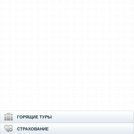
ГОРЯЩИЕ ТУРЫ
СТРАХОВАНИЕ