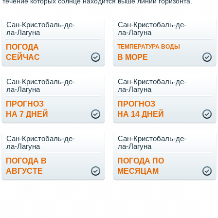
течение которых солнце находится выше линии горизонта.
Сан-Кристобаль-де-
Сан-Кристобаль-де-
ла-Лагуна
ла-Лагуна
ПОГОДА
ТЕМПЕРАТУРА ВОДЫ
СЕЙЧАС
В МОРЕ
Сан-Кристобаль-де-
Сан-Кристобаль-де-
ла-Лагуна
ла-Лагуна
ПРОГНОЗ
ПРОГНОЗ
НА 7 ДНЕЙ
НА 14 ДНЕЙ
Сан-Кристобаль-де-
Сан-Кристобаль-де-
ла-Лагуна
ла-Лагуна
ПОГОДА В
ПОГОДА ПО
АВГУСТЕ
МЕСЯЦАМ