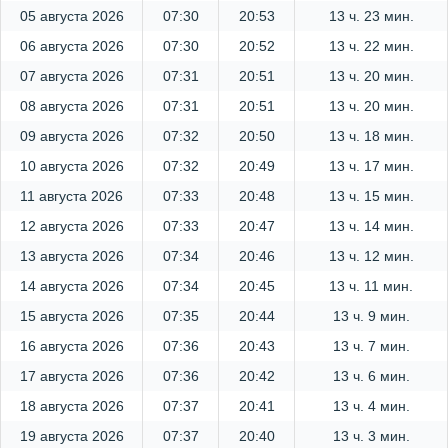
05 августа 2026
07:30
20:53
13 ч. 23 мин.
06 августа 2026
07:30
20:52
13 ч. 22 мин.
07 августа 2026
07:31
20:51
13 ч. 20 мин.
08 августа 2026
07:31
20:51
13 ч. 20 мин.
09 августа 2026
07:32
20:50
13 ч. 18 мин.
10 августа 2026
07:32
20:49
13 ч. 17 мин.
11 августа 2026
07:33
20:48
13 ч. 15 мин.
12 августа 2026
07:33
20:47
13 ч. 14 мин.
13 августа 2026
07:34
20:46
13 ч. 12 мин.
14 августа 2026
07:34
20:45
13 ч. 11 мин.
15 августа 2026
07:35
20:44
13 ч. 9 мин.
16 августа 2026
07:36
20:43
13 ч. 7 мин.
17 августа 2026
07:36
20:42
13 ч. 6 мин.
18 августа 2026
07:37
20:41
13 ч. 4 мин.
19 августа 2026
07:37
20:40
13 ч. 3 мин.