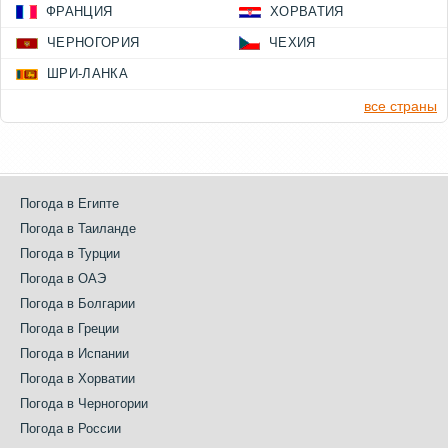
ФРАНЦИЯ
ХОРВАТИЯ
ЧЕРНОГОРИЯ
ЧЕХИЯ
ШРИ-ЛАНКА
все страны
Погода в Египте
Погода в Таиланде
Погода в Турции
Погода в ОАЭ
Погода в Болгарии
Погода в Греции
Погода в Испании
Погода в Хорватии
Погода в Черногории
Погода в России