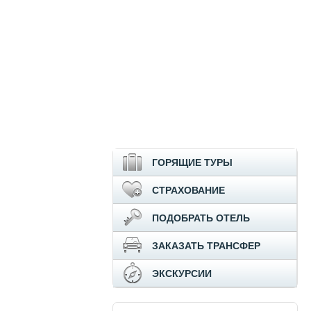
ГОРЯЩИЕ ТУРЫ
СТРАХОВАНИЕ
ПОДОБРАТЬ ОТЕЛЬ
ЗАКАЗАТЬ ТРАНСФЕР
ЭКСКУРСИИ