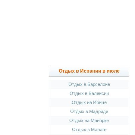
Отдых в Испании в июле
Отдых в Барселоне
Отдых в Валенсии
Отдых на Ибице
Отдых в Мадриде
Отдых на Майорке
Отдых в Малаге