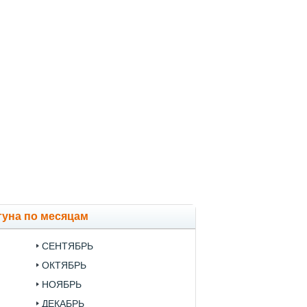
гуна по месяцам
СЕНТЯБРЬ
ОКТЯБРЬ
НОЯБРЬ
ДЕКАБРЬ