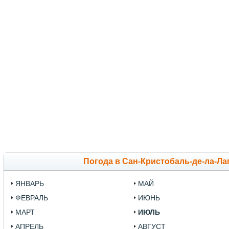
Погода в Сан-Кристобаль-де-ла-Ла
ЯНВАРЬ
МАЙ
ФЕВРАЛЬ
ИЮНЬ
МАРТ
ИЮЛЬ
АПРЕЛЬ
АВГУСТ