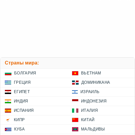
Страны мира:
БОЛГАРИЯ
ВЬЕТНАМ
ГРЕЦИЯ
ДОМИНИКАНА
ЕГИПЕТ
ИЗРАИЛЬ
ИНДИЯ
ИНДОНЕЗИЯ
ИСПАНИЯ
ИТАЛИЯ
КИПР
КИТАЙ
КУБА
МАЛЬДИВЫ