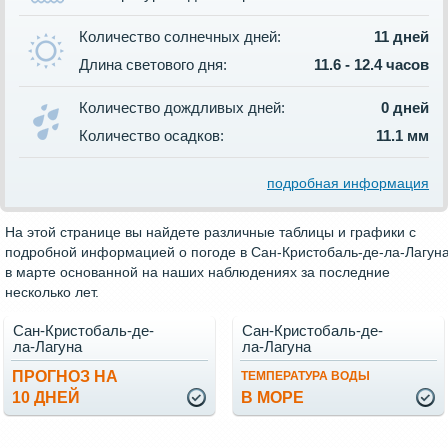
Количество солнечных дней:
11 дней
Длина светового дня:
11.6 - 12.4 часов
Количество дождливых дней:
0 дней
Количество осадков:
11.1 мм
подробная информация
На этой странице вы найдете различные таблицы и графики с
подробной информацией о погоде в Сан-Кристобаль-де-ла-Лагун
в марте основанной на наших наблюдениях за последние
несколько лет.
Сан-Кристобаль-де-
Сан-Кристобаль-де-
ла-Лагуна
ла-Лагуна
ПРОГНОЗ НА
ТЕМПЕРАТУРА ВОДЫ
10 ДНЕЙ
В МОРЕ