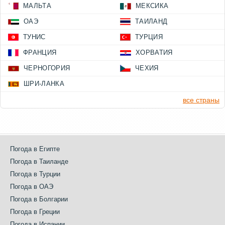
МАЛЬТА
МЕКСИКА
ОАЭ
ТАИЛАНД
ТУНИС
ТУРЦИЯ
ФРАНЦИЯ
ХОРВАТИЯ
ЧЕРНОГОРИЯ
ЧЕХИЯ
ШРИ-ЛАНКА
все страны
Погода в Египте
Погода в Таиланде
Погода в Турции
Погода в ОАЭ
Погода в Болгарии
Погода в Греции
Погода в Испании