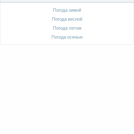
Погода зимой
Погода весной
Погода летом
Погода осенью