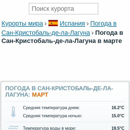
Курорты мира
Испания
Погода в
Сан-Кристобаль-де-ла-Лагуна
Погода в
Сан-Кристобаль-де-ла-Лагуна в марте
ПОГОДА В САН-КРИСТОБАЛЬ-ДЕ-ЛА-
ЛАГУНА:
МАРТ
Средняя температура днем:
16.2°C
Средняя температура ночью:
15.0°C
Температура воды в море:
19.5°C