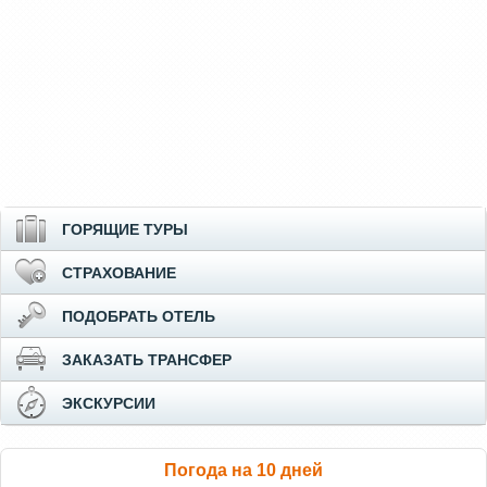
ГОРЯЩИЕ ТУРЫ
СТРАХОВАНИЕ
ПОДОБРАТЬ ОТЕЛЬ
ЗАКАЗАТЬ ТРАНСФЕР
ЭКСКУРСИИ
Погода на 10 дней