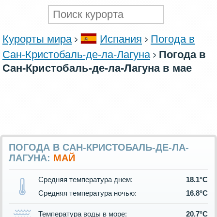
Курорты мира
Испания
Погода в
Сан-Кристобаль-де-ла-Лагуна
Погода в
Сан-Кристобаль-де-ла-Лагуна в мае
ПОГОДА В САН-КРИСТОБАЛЬ-ДЕ-ЛА-
ЛАГУНА:
МАЙ
Средняя температура днем:
18.1°C
Средняя температура ночью:
16.8°C
Температура воды в море:
20.7°C