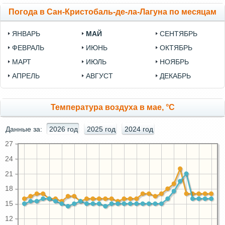
Погода в Сан-Кристобаль-де-ла-Лагуна по месяцам
ЯНВАРЬ
МАЙ
СЕНТЯБРЬ
ФЕВРАЛЬ
ИЮНЬ
ОКТЯБРЬ
МАРТ
ИЮЛЬ
НОЯБРЬ
АПРЕЛЬ
АВГУСТ
ДЕКАБРЬ
Температура воздуха в мае, °C
Данные за:
2026 год
2025 год
2024 год
27
24
21
18
15
12