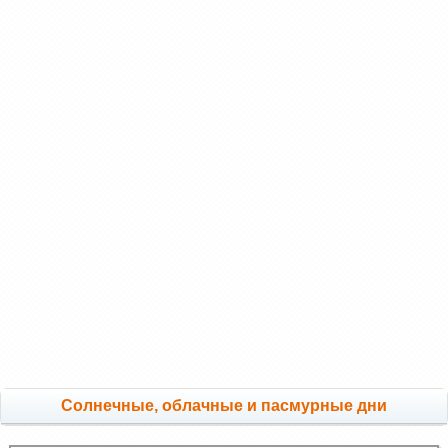
Cолнечные, облачные и пасмурные дни