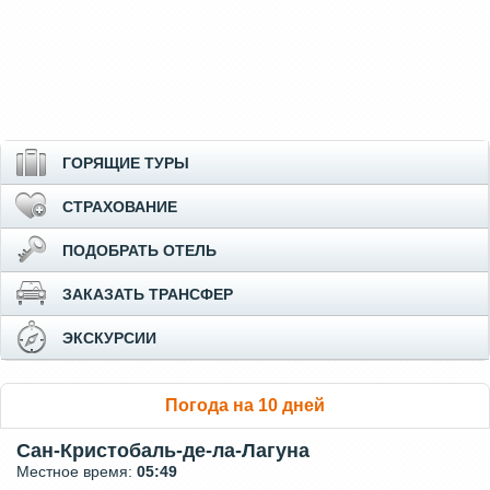
ГОРЯЩИЕ ТУРЫ
СТРАХОВАНИЕ
ПОДОБРАТЬ ОТЕЛЬ
ЗАКАЗАТЬ ТРАНСФЕР
ЭКСКУРСИИ
Погода на 10 дней
Сан-Кристобаль-де-ла-Лагуна
Местное время:
05:49