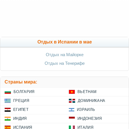
Отдых в Испании в мае
Отдых на Майорке
Отдых на Тенерифе
Страны мира:
БОЛГАРИЯ
ВЬЕТНАМ
ГРЕЦИЯ
ДОМИНИКАНА
ЕГИПЕТ
ИЗРАИЛЬ
ИНДИЯ
ИНДОНЕЗИЯ
ИСПАНИЯ
ИТАЛИЯ