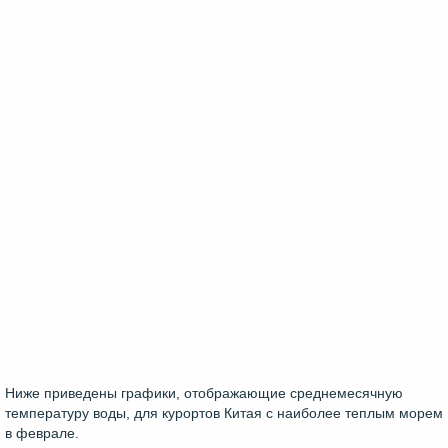
Ниже приведены графики, отображающие среднемесячную
температуру воды, для курортов Китая с наиболее теплым морем
в феврале.