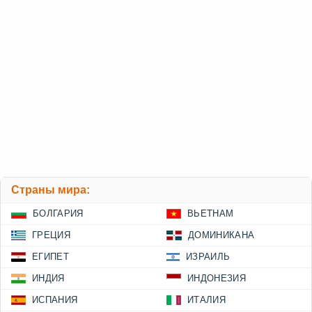
Страны мира:
БОЛГАРИЯ
ВЬЕТНАМ
ГРЕЦИЯ
ДОМИНИКАНА
ЕГИПЕТ
ИЗРАИЛЬ
ИНДИЯ
ИНДОНЕЗИЯ
ИСПАНИЯ
ИТАЛИЯ