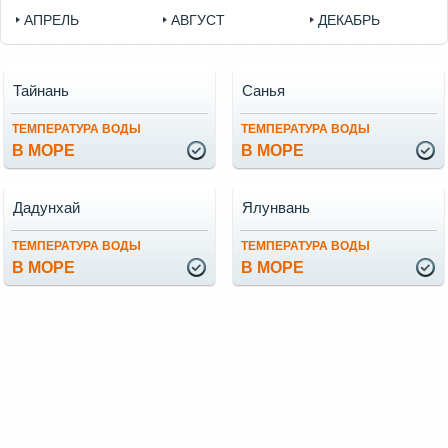
АПРЕЛЬ
АВГУСТ
ДЕКАБРЬ
Тайнань
Санья
ТЕМПЕРАТУРА ВОДЫ
ТЕМПЕРАТУРА ВОДЫ
В МОРЕ
В МОРЕ
Дадунхай
Ялунвань
ТЕМПЕРАТУРА ВОДЫ
ТЕМПЕРАТУРА ВОДЫ
В МОРЕ
В МОРЕ