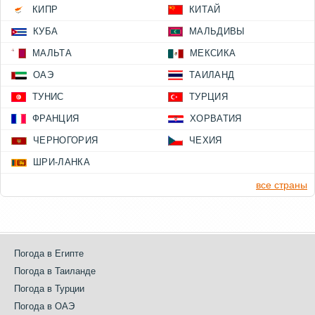
КИПР
КИТАЙ
КУБА
МАЛЬДИВЫ
МАЛЬТА
МЕКСИКА
ОАЭ
ТАИЛАНД
ТУНИС
ТУРЦИЯ
ФРАНЦИЯ
ХОРВАТИЯ
ЧЕРНОГОРИЯ
ЧЕХИЯ
ШРИ-ЛАНКА
все страны
Погода в Египте
Погода в Таиланде
Погода в Турции
Погода в ОАЭ