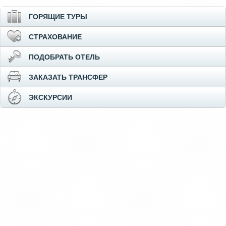
ГОРЯЩИЕ ТУРЫ
СТРАХОВАНИЕ
ПОДОБРАТЬ ОТЕЛЬ
ЗАКАЗАТЬ ТРАНСФЕР
ЭКСКУРСИИ