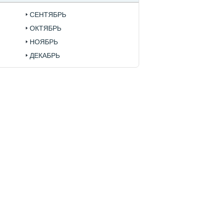
СЕНТЯБРЬ
ОКТЯБРЬ
НОЯБРЬ
ДЕКАБРЬ