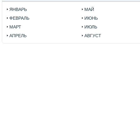
ЯНВАРЬ
МАЙ
ФЕВРАЛЬ
ИЮНЬ
МАРТ
ИЮЛЬ
АПРЕЛЬ
АВГУСТ