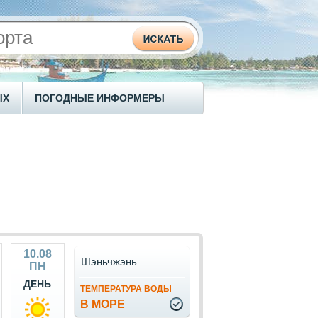
ЫХ
ПОГОДНЫЕ ИНФОРМЕРЫ
10.08
Шэньчжэнь
ПН
ДЕНЬ
ТЕМПЕРАТУРА ВОДЫ
В МОРЕ