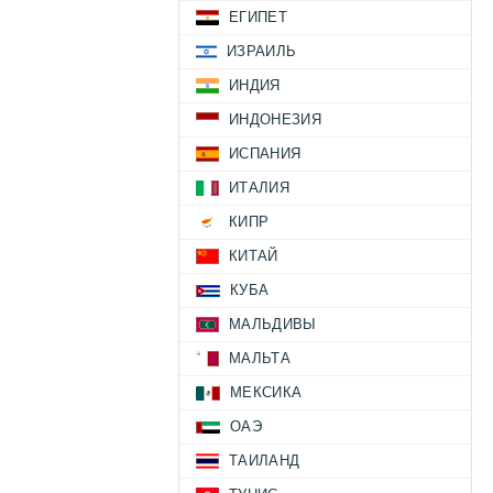
ЕГИПЕТ
ИЗРАИЛЬ
ИНДИЯ
ИНДОНЕЗИЯ
ИСПАНИЯ
ИТАЛИЯ
КИПР
КИТАЙ
КУБА
МАЛЬДИВЫ
МАЛЬТА
МЕКСИКА
ОАЭ
ТАИЛАНД