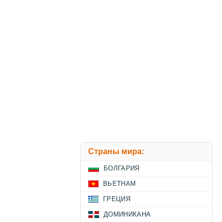
Страны мира:
БОЛГАРИЯ
ВЬЕТНАМ
ГРЕЦИЯ
ДОМИНИКАНА