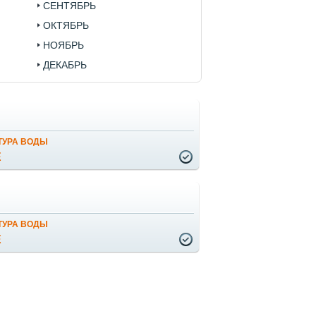
СЕНТЯБРЬ
ОКТЯБРЬ
НОЯБРЬ
ДЕКАБРЬ
ТУРА ВОДЫ
Е
ТУРА ВОДЫ
Е