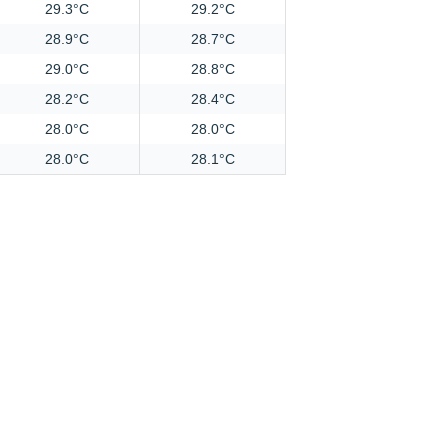
29.3°C
29.2°C
28.9°C
28.7°C
29.0°C
28.8°C
28.2°C
28.4°C
28.0°C
28.0°C
28.0°C
28.1°C