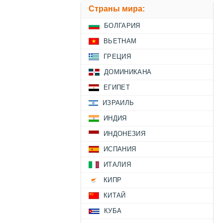
Страны мира:
БОЛГАРИЯ
ВЬЕТНАМ
ГРЕЦИЯ
ДОМИНИКАНА
ЕГИПЕТ
ИЗРАИЛЬ
ИНДИЯ
ИНДОНЕЗИЯ
ИСПАНИЯ
ИТАЛИЯ
КИПР
КИТАЙ
КУБА