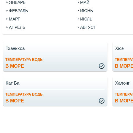
ЯНВАРЬ
МАЙ
ФЕВРАЛЬ
ИЮНЬ
МАРТ
ИЮЛЬ
АПРЕЛЬ
АВГУСТ
Тханьхоа
Хюэ
ТЕМПЕРАТУРА ВОДЫ
ТЕМПЕРА
В МОРЕ
В МОР
Кат Ба
Халонг
ТЕМПЕРАТУРА ВОДЫ
ТЕМПЕРА
В МОРЕ
В МОР