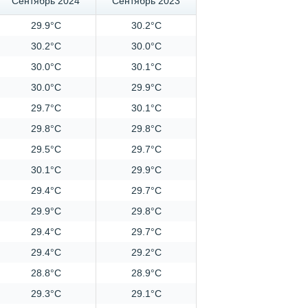
Сентябрь 2024
Сентябрь 2023
29.9°C
30.2°C
30.2°C
30.0°C
30.0°C
30.1°C
30.0°C
29.9°C
29.7°C
30.1°C
29.8°C
29.8°C
29.5°C
29.7°C
30.1°C
29.9°C
29.4°C
29.7°C
29.9°C
29.8°C
29.4°C
29.7°C
29.4°C
29.2°C
28.8°C
28.9°C
29.3°C
29.1°C