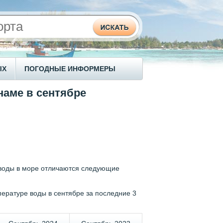
ЫХ
ПОГОДНЫЕ ИНФОРМЕРЫ
наме в сентябре
 воды в море отличаются следующие
ературе воды в сентябре за последние 3