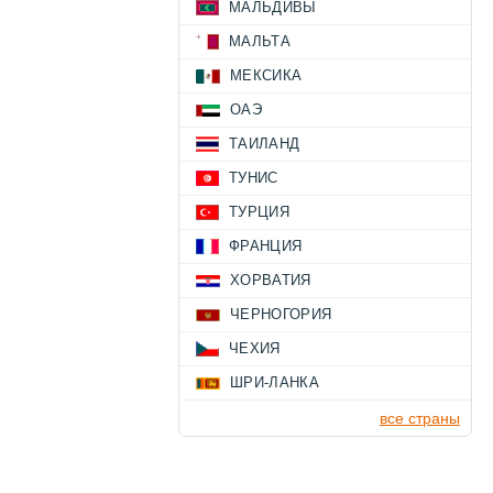
МАЛЬДИВЫ
МАЛЬТА
МЕКСИКА
ОАЭ
ТАИЛАНД
ТУНИС
ТУРЦИЯ
ФРАНЦИЯ
ХОРВАТИЯ
ЧЕРНОГОРИЯ
ЧЕХИЯ
ШРИ-ЛАНКА
все страны