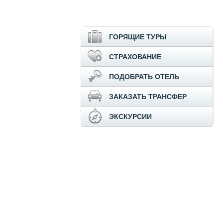
ГОРЯЩИЕ ТУРЫ
СТРАХОВАНИЕ
ПОДОБРАТЬ ОТЕЛЬ
ЗАКАЗАТЬ ТРАНСФЕР
ЭКСКУРСИИ