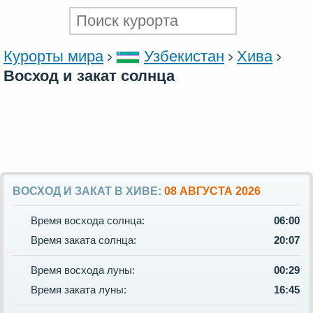
Курорты мира
Узбекистан
Хива
Восход и закат солнца
ВОСХОД И ЗАКАТ В ХИВЕ:
08 АВГУСТА 2026
Время восхода солнца:
06:00
Время заката солнца:
20:07
Время восхода луны:
00:29
Время заката луны:
16:45