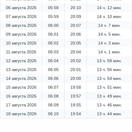
06 августа 2026
05:58
20:10
14 ч. 12 мин.
07 августа 2026
05:59
20:09
14 ч. 10 мин.
08 августа 2026
06:00
20:07
14 ч. 7 мин.
09 августа 2026
06:01
20:06
14 ч. 5 мин.
10 августа 2026
06:02
20:05
14 ч. 3 мин.
11 августа 2026
06:03
20:04
14 ч. 1 мин.
12 августа 2026
06:04
20:02
13 ч. 58 мин.
13 августа 2026
06:05
20:01
13 ч. 56 мин.
14 августа 2026
06:06
20:00
13 ч. 54 мин.
15 августа 2026
06:07
19:58
13 ч. 51 мин.
16 августа 2026
06:08
19:57
13 ч. 49 мин.
17 августа 2026
06:09
19:55
13 ч. 46 мин.
18 августа 2026
06:10
19:54
13 ч. 44 мин.