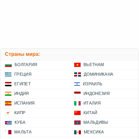
Страны мира:
БОЛГАРИЯ
ВЬЕТНАМ
ГРЕЦИЯ
ДОМИНИКАНА
ЕГИПЕТ
ИЗРАИЛЬ
ИНДИЯ
ИНДОНЕЗИЯ
ИСПАНИЯ
ИТАЛИЯ
КИПР
КИТАЙ
КУБА
МАЛЬДИВЫ
МАЛЬТА
МЕКСИКА