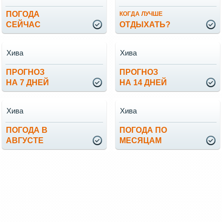
ПОГОДА
КОГДА ЛУЧШЕ
СЕЙЧАС
ОТДЫХАТЬ?
Хива
Хива
ПРОГНОЗ
ПРОГНОЗ
НА 7 ДНЕЙ
НА 14 ДНЕЙ
Хива
Хива
ПОГОДА В
ПОГОДА ПО
АВГУСТЕ
МЕСЯЦАМ