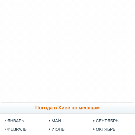
Погода в Хиве по месяцам
ЯНВАРЬ
МАЙ
СЕНТЯБРЬ
ФЕВРАЛЬ
ИЮНЬ
ОКТЯБРЬ