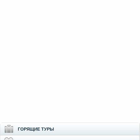
ГОРЯЩИЕ ТУРЫ