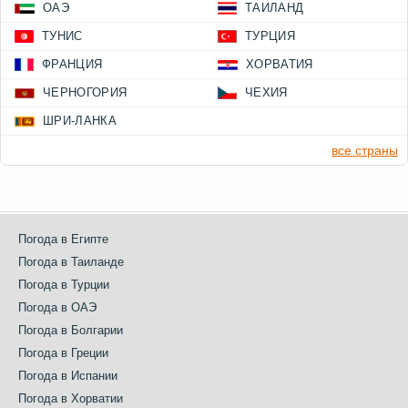
ОАЭ
ТАИЛАНД
ТУНИС
ТУРЦИЯ
ФРАНЦИЯ
ХОРВАТИЯ
ЧЕРНОГОРИЯ
ЧЕХИЯ
ШРИ-ЛАНКА
все страны
Погода в Египте
Погода в Таиланде
Погода в Турции
Погода в ОАЭ
Погода в Болгарии
Погода в Греции
Погода в Испании
Погода в Хорватии