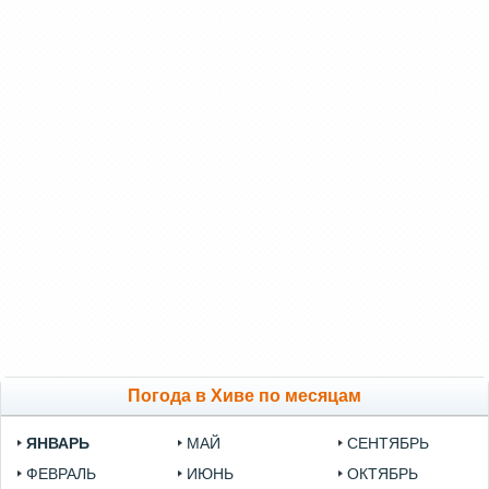
Погода в Хиве по месяцам
ЯНВАРЬ
МАЙ
СЕНТЯБРЬ
ФЕВРАЛЬ
ИЮНЬ
ОКТЯБРЬ