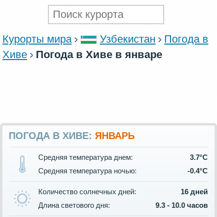
Курорты мира
Узбекистан
Погода в
Хиве
Погода в Хиве в январе
ПОГОДА В ХИВЕ:
ЯНВАРЬ
Средняя температура днем:
3.7°C
Средняя температура ночью:
-0.4°C
Количество солнечных дней:
16 дней
Длина светового дня:
9.3 - 10.0 часов