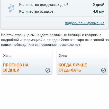
Количество дождливых дней:
0 дней
Количество осадков:
4.6 мм
подробная информация
На этой странице вы найдете различные таблицы и графики с
подробной информацией о погоде в Хиве в январе основанной на
наших наблюдениях за последние несколько лет.
Хива
Хива
ПРОГНОЗ НА
КОГДА ЛУЧШЕ
10 ДНЕЙ
ОТДЫХАТЬ