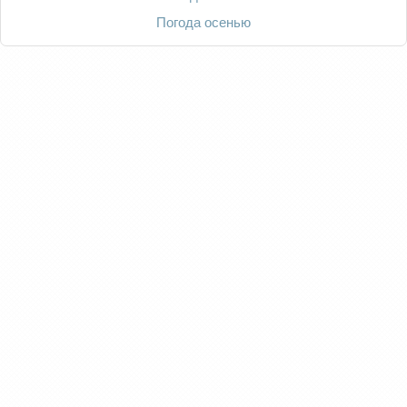
Погода осенью