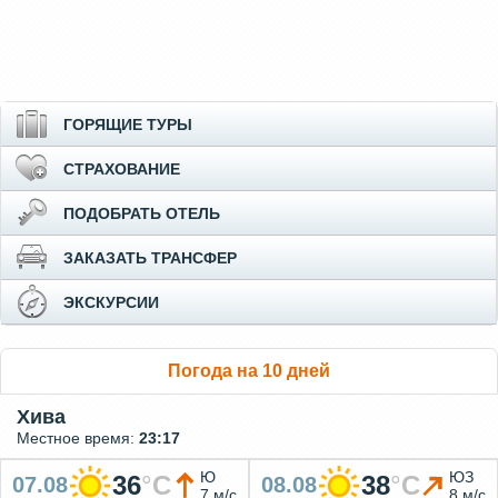
ГОРЯЩИЕ ТУРЫ
СТРАХОВАНИЕ
ПОДОБРАТЬ ОТЕЛЬ
ЗАКАЗАТЬ ТРАНСФЕР
ЭКСКУРСИИ
Погода на 10 дней
Хива
Местное время:
23:17
Ю
ЮЗ
36
°
C
38
°
C
07.08
08.08
7 м/с
8 м/с