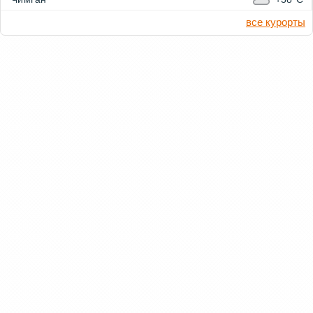
все курорты