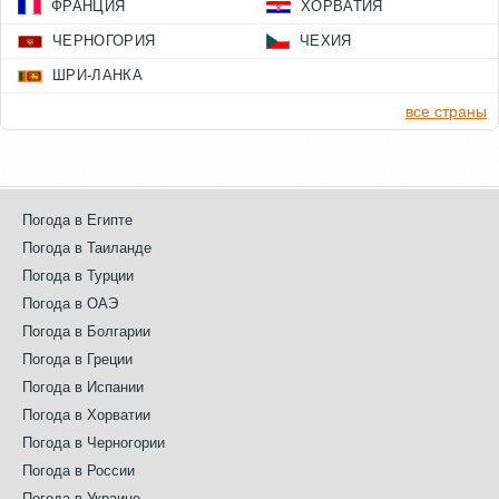
ФРАНЦИЯ
ХОРВАТИЯ
ЧЕРНОГОРИЯ
ЧЕХИЯ
ШРИ-ЛАНКА
все страны
Погода в Египте
Погода в Таиланде
Погода в Турции
Погода в ОАЭ
Погода в Болгарии
Погода в Греции
Погода в Испании
Погода в Хорватии
Погода в Черногории
Погода в России
Погода в Украине