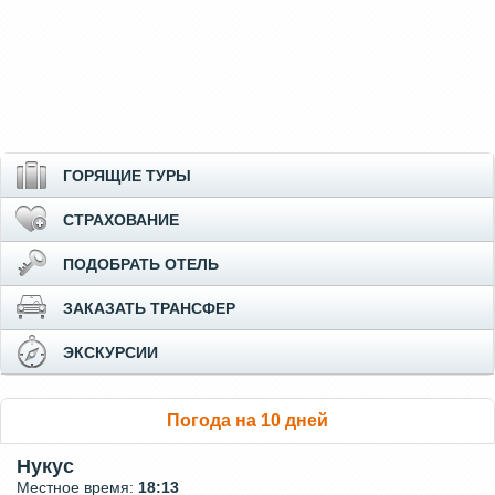
ГОРЯЩИЕ ТУРЫ
СТРАХОВАНИЕ
ПОДОБРАТЬ ОТЕЛЬ
ЗАКАЗАТЬ ТРАНСФЕР
ЭКСКУРСИИ
Погода на 10 дней
Нукус
Местное время:
18:13