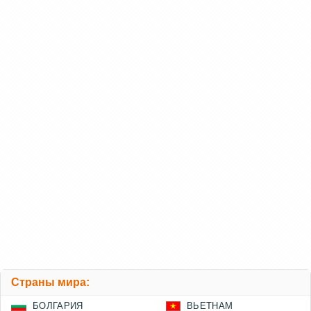
Страны мира:
БОЛГАРИЯ
ВЬЕТНАМ