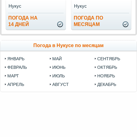
Нукус
Нукус
ПОГОДА НА
ПОГОДА ПО
14 ДНЕЙ
МЕСЯЦАМ
Погода в Нукусе по месяцам
ЯНВАРЬ
МАЙ
СЕНТЯБРЬ
ФЕВРАЛЬ
ИЮНЬ
ОКТЯБРЬ
МАРТ
ИЮЛЬ
НОЯБРЬ
АПРЕЛЬ
АВГУСТ
ДЕКАБРЬ