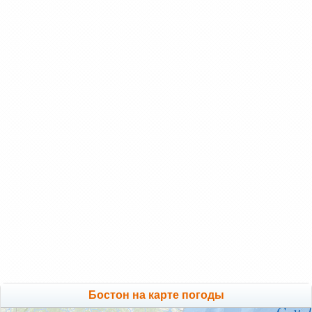
Бостон на карте погоды