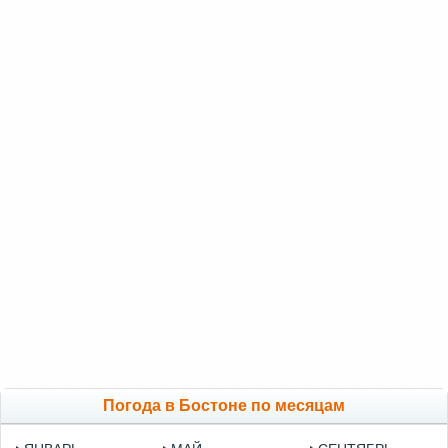
Погода в Бостоне по месяцам