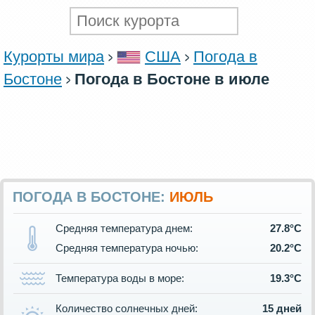
Курорты мира
США
Погода в
Бостоне
Погода в Бостоне в июле
ПОГОДА В БОСТОНЕ:
ИЮЛЬ
Средняя температура днем:
27.8°C
Средняя температура ночью:
20.2°C
Температура воды в море:
19.3°C
Количество солнечных дней:
15 дней