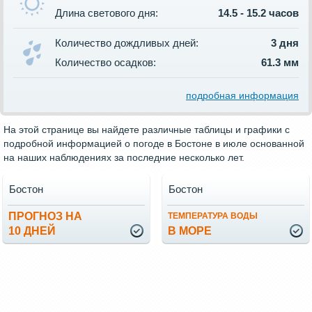
Длина светового дня:
14.5 - 15.2 часов
Количество дождливых дней:
3 дня
Количество осадков:
61.3 мм
подробная информация
На этой странице вы найдете различные таблицы и графики с
подробной информацией о погоде в Бостоне в июле основанной
на наших наблюдениях за последние несколько лет.
Бостон
Бостон
ПРОГНОЗ НА
ТЕМПЕРАТУРА ВОДЫ
10 ДНЕЙ
В МОРЕ