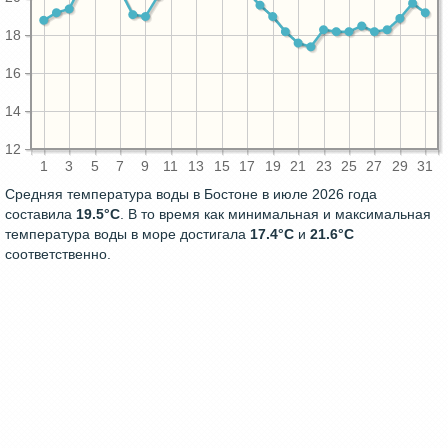
18
16
14
12
1
3
5
7
9
11
13
15
17
19
21
23
25
27
29
31
Средняя температура воды в Бостоне в июле 2026 года
составила
19.5°C
. В то время как минимальная и максимальная
температура воды в море достигала
17.4°C
и
21.6°C
соответственно.