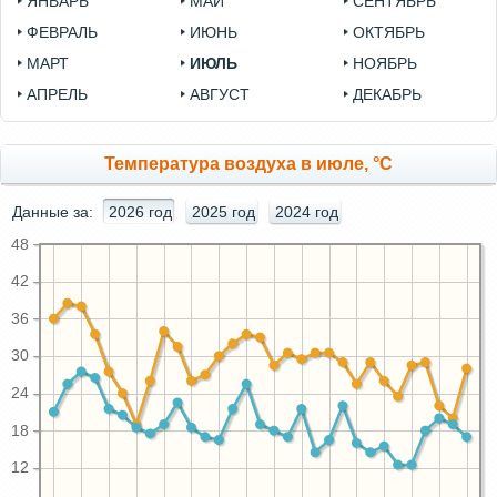
ЯНВАРЬ
МАЙ
СЕНТЯБРЬ
ФЕВРАЛЬ
ИЮНЬ
ОКТЯБРЬ
МАРТ
ИЮЛЬ
НОЯБРЬ
АПРЕЛЬ
АВГУСТ
ДЕКАБРЬ
Температура воздуха в июле, °C
Данные за:
2026 год
2025 год
2024 год
48
42
36
30
24
18
12