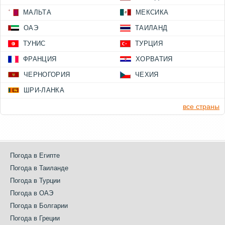
МАЛЬТА
МЕКСИКА
ОАЭ
ТАИЛАНД
ТУНИС
ТУРЦИЯ
ФРАНЦИЯ
ХОРВАТИЯ
ЧЕРНОГОРИЯ
ЧЕХИЯ
ШРИ-ЛАНКА
все страны
Погода в Египте
Погода в Таиланде
Погода в Турции
Погода в ОАЭ
Погода в Болгарии
Погода в Греции