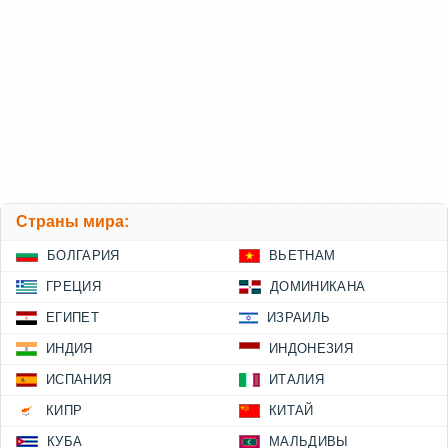
Страны мира:
БОЛГАРИЯ
ВЬЕТНАМ
ГРЕЦИЯ
ДОМИНИКАНА
ЕГИПЕТ
ИЗРАИЛЬ
ИНДИЯ
ИНДОНЕЗИЯ
ИСПАНИЯ
ИТАЛИЯ
КИПР
КИТАЙ
КУБА
МАЛЬДИВЫ