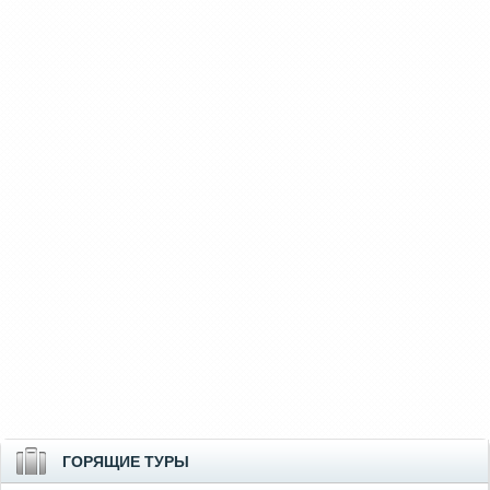
ГОРЯЩИЕ ТУРЫ