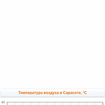
Температура воздуха в Сарасоте, °C
40