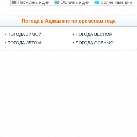
Пасмурные дни
Облачные дни
Солнечные дни
Погода в Аджамане по временам года
ПОГОДА ЗИМОЙ
ПОГОДА ВЕСНОЙ
ПОГОДА ЛЕТОМ
ПОГОДА ОСЕНЬЮ