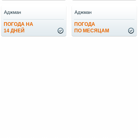
Аджман
Аджман
ПОГОДА НА
ПОГОДА
14 ДНЕЙ
ПО МЕСЯЦАМ