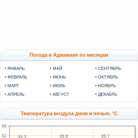
Погода в Аджамане по месяцам
ЯНВАРЬ
МАЙ
СЕНТЯБРЬ
ФЕВРАЛЬ
ИЮНЬ
ОКТЯБРЬ
МАРТ
ИЮЛЬ
НОЯБРЬ
АПРЕЛЬ
АВГУСТ
ДЕКАБРЬ
Температура воздуха днем и ночью, °C
48
42
39.8
39.7
39.3