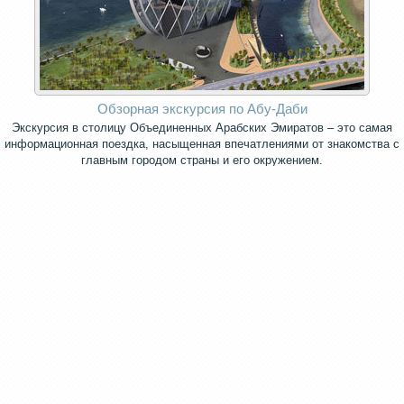
Обзорная экскурсия по Абу-Даби
Экскурсия в столицу Объединенных Арабских Эмиратов – это самая
информационная поездка, насыщенная впечатлениями от знакомства с
главным городом страны и его окружением.