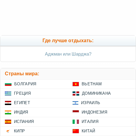
Где лучше отдыхать:
Аджман или Шарджа?
Страны мира:
БОЛГАРИЯ
ВЬЕТНАМ
ГРЕЦИЯ
ДОМИНИКАНА
ЕГИПЕТ
ИЗРАИЛЬ
ИНДИЯ
ИНДОНЕЗИЯ
ИСПАНИЯ
ИТАЛИЯ
КИПР
КИТАЙ