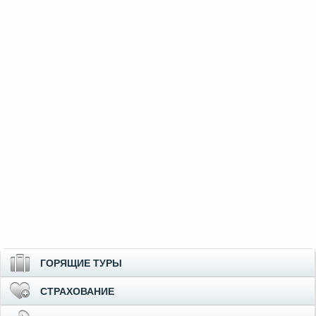
ГОРЯЩИЕ ТУРЫ
СТРАХОВАНИЕ