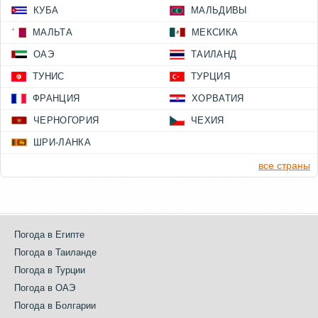
КУБА
МАЛЬДИВЫ
МАЛЬТА
МЕКСИКА
ОАЭ
ТАИЛАНД
ТУНИС
ТУРЦИЯ
ФРАНЦИЯ
ХОРВАТИЯ
ЧЕРНОГОРИЯ
ЧЕХИЯ
ШРИ-ЛАНКА
все страны
Погода в Египте
Погода в Таиланде
Погода в Турции
Погода в ОАЭ
Погода в Болгарии