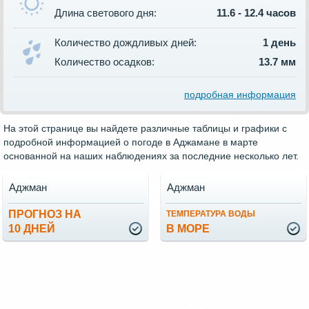
Длина светового дня:
11.6 - 12.4 часов
Количество дождливых дней:
1 день
Количество осадков:
13.7 мм
подробная информация
На этой странице вы найдете различные таблицы и графики с
подробной информацией о погоде в Аджамане в марте
основанной на наших наблюдениях за последние несколько лет.
Аджман
Аджман
ПРОГНОЗ НА
ТЕМПЕРАТУРА ВОДЫ
10 ДНЕЙ
В МОРЕ