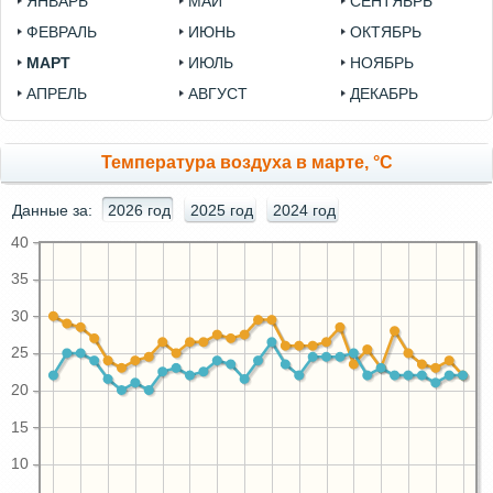
ЯНВАРЬ
МАЙ
СЕНТЯБРЬ
ФЕВРАЛЬ
ИЮНЬ
ОКТЯБРЬ
МАРТ
ИЮЛЬ
НОЯБРЬ
АПРЕЛЬ
АВГУСТ
ДЕКАБРЬ
Температура воздуха в марте, °C
Данные за:
2026 год
2025 год
2024 год
40
35
30
25
20
15
10