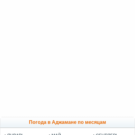
Погода в Аджамане по месяцам