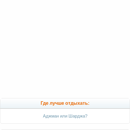
Где лучше отдыхать:
Аджман или Шарджа?