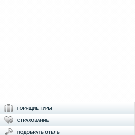
ГОРЯЩИЕ ТУРЫ
СТРАХОВАНИЕ
ПОДОБРАТЬ ОТЕЛЬ