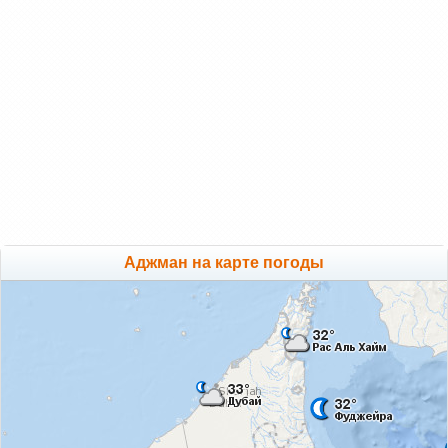
Аджман на карте погоды