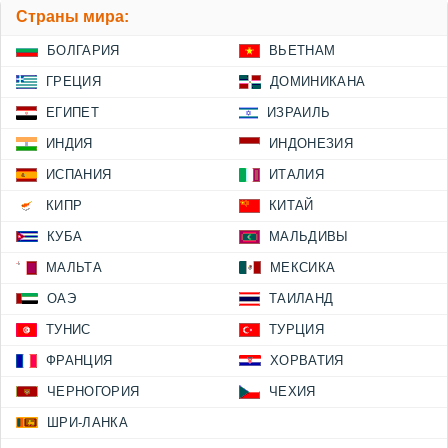
Страны мира:
БОЛГАРИЯ
ВЬЕТНАМ
ГРЕЦИЯ
ДОМИНИКАНА
ЕГИПЕТ
ИЗРАИЛЬ
ИНДИЯ
ИНДОНЕЗИЯ
ИСПАНИЯ
ИТАЛИЯ
КИПР
КИТАЙ
КУБА
МАЛЬДИВЫ
МАЛЬТА
МЕКСИКА
ОАЭ
ТАИЛАНД
ТУНИС
ТУРЦИЯ
ФРАНЦИЯ
ХОРВАТИЯ
ЧЕРНОГОРИЯ
ЧЕХИЯ
ШРИ-ЛАНКА