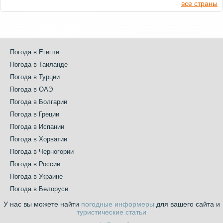
все страны
Погода в Египте
Погода в Таиланде
Погода в Турции
Погода в ОАЭ
Погода в Болгарии
Погода в Греции
Погода в Испании
Погода в Хорватии
Погода в Черногории
Погода в России
Погода в Украине
Погода в Белоруси
У нас вы можете найти
погодные информеры
для вашего сайта и
туристические статьи