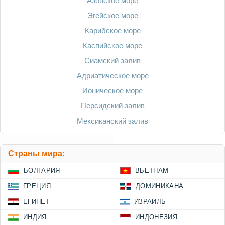
Азовское море
Эгейское море
Карибское море
Каспийское море
Сиамский залив
Адриатическое море
Ионическое море
Персидский залив
Мексиканский залив
Страны мира:
БОЛГАРИЯ
ВЬЕТНАМ
ГРЕЦИЯ
ДОМИНИКАНА
ЕГИПЕТ
ИЗРАИЛЬ
ИНДИЯ
ИНДОНЕЗИЯ