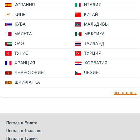
ИСПАНИЯ
ИТАЛИЯ
КИПР
КИТАЙ
КУБА
МАЛЬДИВЫ
МАЛЬТА
МЕКСИКА
ОАЭ
ТАИЛАНД
ТУНИС
ТУРЦИЯ
ФРАНЦИЯ
ХОРВАТИЯ
ЧЕРНОГОРИЯ
ЧЕХИЯ
ШРИ-ЛАНКА
все страны
Погода в Египте
Погода в Таиланде
Погода в Турции