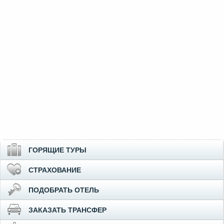
ГОРЯЩИЕ ТУРЫ
СТРАХОВАНИЕ
ПОДОБРАТЬ ОТЕЛЬ
ЗАКАЗАТЬ ТРАНСФЕР