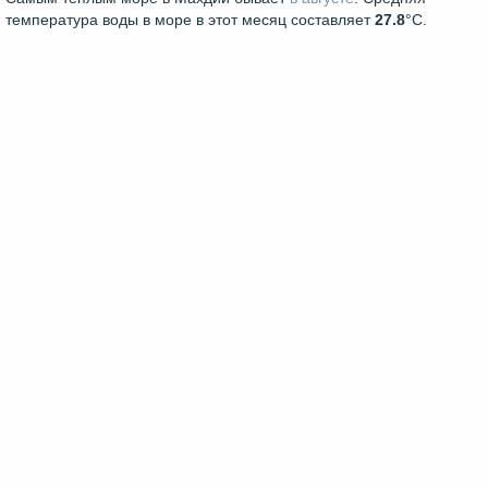
температура воды в море в этот месяц составляет
27.8
°C.