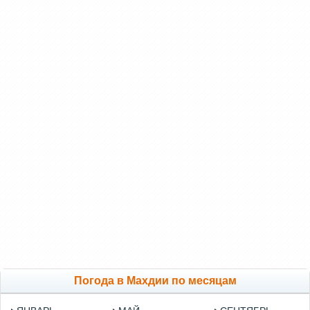
Погода в Махдии по месяцам