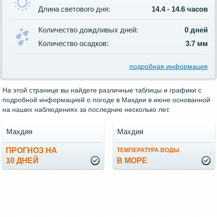
Длина светового дня:
14.4 - 14.6 часов
Количество дождливых дней:
0 дней
Количество осадков:
3.7 мм
подробная информация
На этой странице вы найдете различные таблицы и графики с
подробной информацией о погоде в Махдии в июне основанной
на наших наблюдениях за последние несколько лет.
Махдия
Махдия
ПРОГНОЗ НА
ТЕМПЕРАТУРА ВОДЫ
10 ДНЕЙ
В МОРЕ