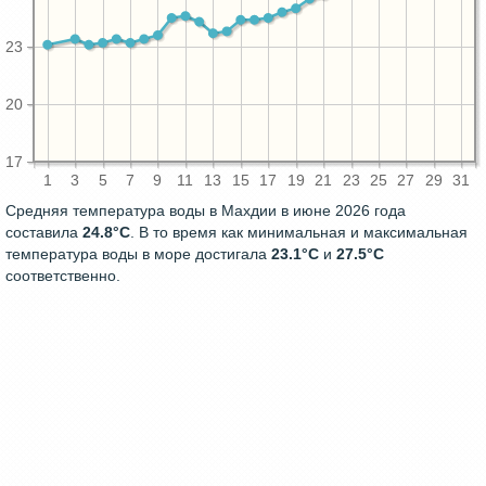
23
20
17
1
3
5
7
9
11
13
15
17
19
21
23
25
27
29
31
Средняя температура воды в Махдии в июне 2026 года
составила
24.8°C
. В то время как минимальная и максимальная
температура воды в море достигала
23.1°C
и
27.5°C
соответственно.