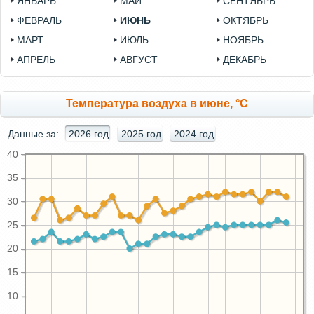
ЯНВАРЬ
МАЙ
СЕНТЯБРЬ
ФЕВРАЛЬ
ИЮНЬ
ОКТЯБРЬ
МАРТ
ИЮЛЬ
НОЯБРЬ
АПРЕЛЬ
АВГУСТ
ДЕКАБРЬ
Температура воздуха в июне, °C
Данные за:
2026 год
2025 год
2024 год
40
35
30
25
20
15
10