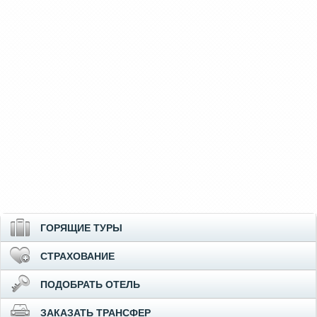
ГОРЯЩИЕ ТУРЫ
СТРАХОВАНИЕ
ПОДОБРАТЬ ОТЕЛЬ
ЗАКАЗАТЬ ТРАНСФЕР