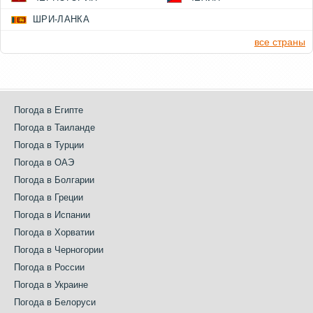
ШРИ-ЛАНКА
все страны
Погода в Египте
Погода в Таиланде
Погода в Турции
Погода в ОАЭ
Погода в Болгарии
Погода в Греции
Погода в Испании
Погода в Хорватии
Погода в Черногории
Погода в России
Погода в Украине
Погода в Белоруси