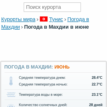
Курорты мира
Тунис
Погода в
Махдии
Погода в Махдии в июне
ПОГОДА В МАХДИИ:
ИЮНЬ
Средняя температура днем:
28.4°C
Средняя температура ночью:
22.7°C
Температура воды в море:
23.1°C
Количество солнечных дней:
28 дней