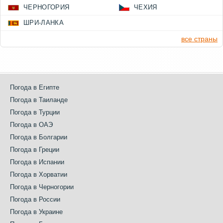
ЧЕРНОГОРИЯ
ЧЕХИЯ
ШРИ-ЛАНКА
все страны
Погода в Египте
Погода в Таиланде
Погода в Турции
Погода в ОАЭ
Погода в Болгарии
Погода в Греции
Погода в Испании
Погода в Хорватии
Погода в Черногории
Погода в России
Погода в Украине