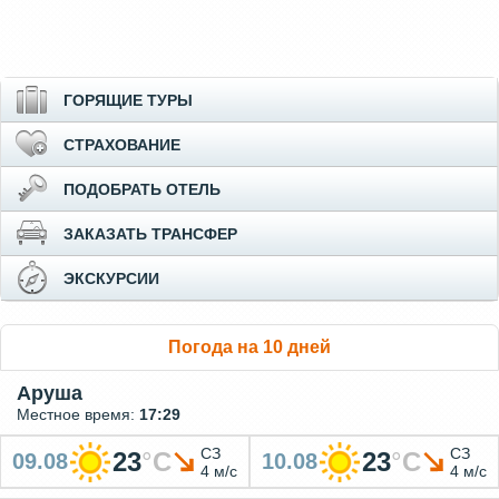
ГОРЯЩИЕ ТУРЫ
СТРАХОВАНИЕ
ПОДОБРАТЬ ОТЕЛЬ
ЗАКАЗАТЬ ТРАНСФЕР
ЭКСКУРСИИ
Погода на 10 дней
Аруша
Местное время:
17:29
СЗ
СЗ
23
°
C
23
°
C
09.08
10.08
4 м/с
4 м/с