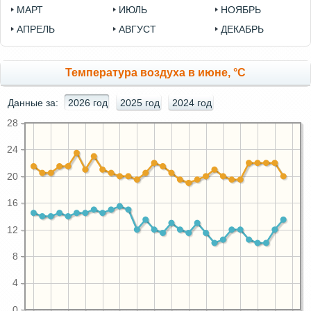
МАРТ
ИЮЛЬ
НОЯБРЬ
АПРЕЛЬ
АВГУСТ
ДЕКАБРЬ
Температура воздуха в июне, °C
Данные за:
2026 год
2025 год
2024 год
28
24
20
16
12
8
4
0