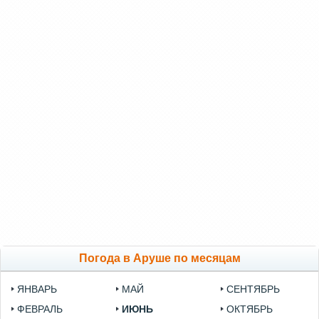
Погода в Аруше по месяцам
ЯНВАРЬ
МАЙ
СЕНТЯБРЬ
ФЕВРАЛЬ
ИЮНЬ
ОКТЯБРЬ