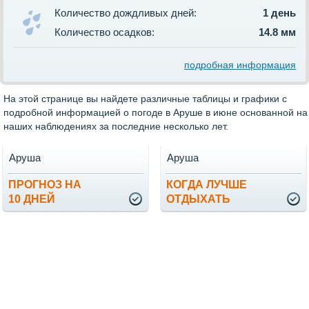
Количество дождливых дней:
1 день
Количество осадков:
14.8 мм
подробная информация
На этой странице вы найдете различные таблицы и графики с
подробной информацией о погоде в Аруше в июне основанной на
наших наблюдениях за последние несколько лет.
Аруша
Аруша
ПРОГНОЗ НА
КОГДА ЛУЧШЕ
10 ДНЕЙ
ОТДЫХАТЬ