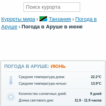
Курорты мира
Танзания
Погода в
Аруше
Погода в Аруше в июне
ПОГОДА В АРУШЕ:
ИЮНЬ
Средняя температура днем:
22.2°C
Средняя температура ночью:
13.9°C
Количество солнечных дней:
9 дней
Длина светового дня:
11.9 - 11.9 часов