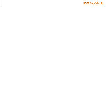
все курорты