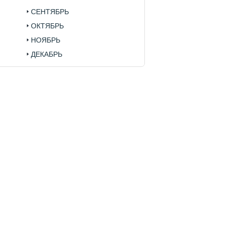
СЕНТЯБРЬ
ОКТЯБРЬ
НОЯБРЬ
ДЕКАБРЬ