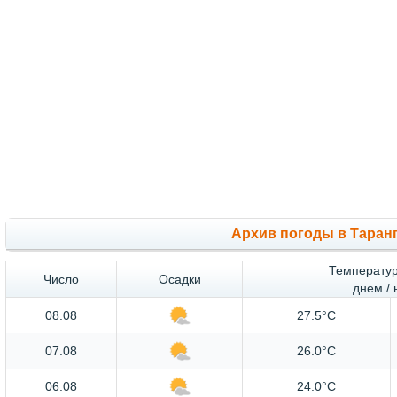
Архив погоды в Таран
Температур
Число
Осадки
днем /
08.08
27.5°C
07.08
26.0°C
06.08
24.0°C