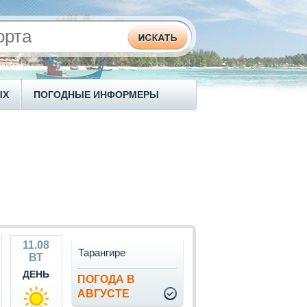
ЫХ
ПОГОДНЫЕ ИНФОРМЕРЫ
11.08
Тарангире
ВТ
ДЕНЬ
ПОГОДА В
АВГУСТЕ