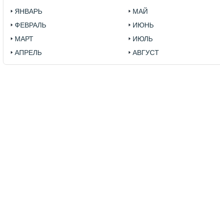
ЯНВАРЬ
МАЙ
ФЕВРАЛЬ
ИЮНЬ
МАРТ
ИЮЛЬ
АПРЕЛЬ
АВГУСТ