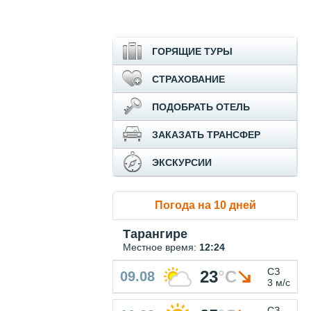
ГОРЯЩИЕ ТУРЫ
СТРАХОВАНИЕ
ПОДОБРАТЬ ОТЕЛЬ
ЗАКАЗАТЬ ТРАНСФЕР
ЭКСКУРСИИ
Погода на 10 дней
Тарангире
Местное время:
12:24
СЗ
23
°
C
09.08
3 м/с
СЗ