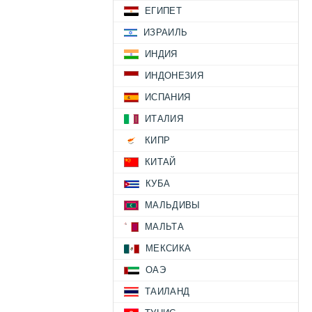
ЕГИПЕТ
ИЗРАИЛЬ
ИНДИЯ
ИНДОНЕЗИЯ
ИСПАНИЯ
ИТАЛИЯ
КИПР
КИТАЙ
КУБА
МАЛЬДИВЫ
МАЛЬТА
МЕКСИКА
ОАЭ
ТАИЛАНД