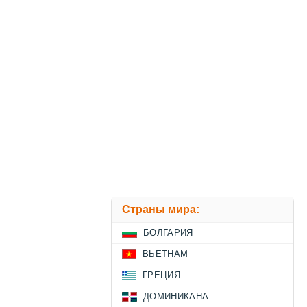
Страны мира:
БОЛГАРИЯ
ВЬЕТНАМ
ГРЕЦИЯ
ДОМИНИКАНА