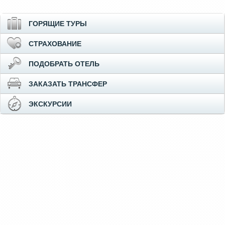
ГОРЯЩИЕ ТУРЫ
СТРАХОВАНИЕ
ПОДОБРАТЬ ОТЕЛЬ
ЗАКАЗАТЬ ТРАНСФЕР
ЭКСКУРСИИ