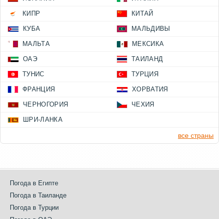
КИПР
КИТАЙ
КУБА
МАЛЬДИВЫ
МАЛЬТА
МЕКСИКА
ОАЭ
ТАИЛАНД
ТУНИС
ТУРЦИЯ
ФРАНЦИЯ
ХОРВАТИЯ
ЧЕРНОГОРИЯ
ЧЕХИЯ
ШРИ-ЛАНКА
все страны
Погода в Египте
Погода в Таиланде
Погода в Турции