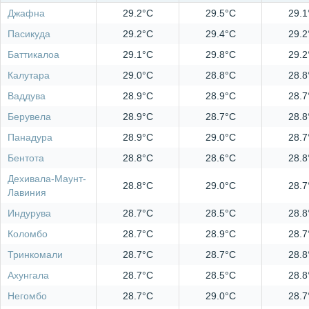
Джафна
29.2°C
29.5°C
29.1
Пасикуда
29.2°C
29.4°C
29.2
Баттикалоа
29.1°C
29.8°C
29.2
Калутара
29.0°C
28.8°C
28.8
Ваддува
28.9°C
28.9°C
28.7
Берувела
28.9°C
28.7°C
28.8
Панадура
28.9°C
29.0°C
28.7
Бентота
28.8°C
28.6°C
28.8
Дехивала-Маунт-
28.8°C
29.0°C
28.7
Лавиния
Индурува
28.7°C
28.5°C
28.8
Коломбо
28.7°C
28.9°C
28.7
Тринкомали
28.7°C
28.7°C
28.8
Ахунгала
28.7°C
28.5°C
28.8
Негомбо
28.7°C
29.0°C
28.7