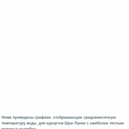
Ниже приведены графики, отображающие среднемесячную
температуру воды, для курортов Шри-Ланки с наиболее теплым
морем в сентябре.