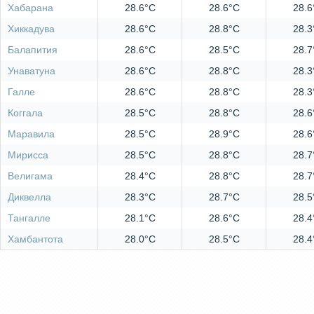
Хабарана
28.6°C
28.6°C
28.6
Хиккадува
28.6°C
28.8°C
28.3
Балапития
28.6°C
28.5°C
28.7
Унаватуна
28.6°C
28.8°C
28.3
Галле
28.6°C
28.8°C
28.3
Коггала
28.5°C
28.8°C
28.6
Маравила
28.5°C
28.9°C
28.6
Мирисса
28.5°C
28.8°C
28.7
Велигама
28.4°C
28.8°C
28.7
Диквелла
28.3°C
28.7°C
28.5
Тангалле
28.1°C
28.6°C
28.4
Хамбантота
28.0°C
28.5°C
28.4