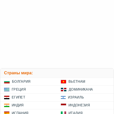
Страны мира:
БОЛГАРИЯ
ВЬЕТНАМ
ГРЕЦИЯ
ДОМИНИКАНА
ЕГИПЕТ
ИЗРАИЛЬ
ИНДИЯ
ИНДОНЕЗИЯ
ИСПАНИЯ
ИТАЛИЯ