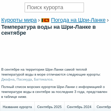
Курорты мира
Погода на Шри-Ланке
Температура воды на Шри-Ланке в
сентябре
В сентябре на территории Шри-Ланки самой теплой
температурой воды в море отличаются следующие курорты:
Джафна
,
Пасикуда
,
Баттикалоа
.
Полный список морских курортов Шри-Ланки с информацией о
температуре воды в сентябре за последние 3 года, представлен
в таблице ниже.
Название курорта
Сентябрь 2025
Сентябрь 2024
Сентябр