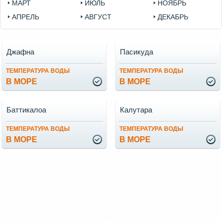
МАРТ
ИЮЛЬ
НОЯБРЬ
АПРЕЛЬ
АВГУСТ
ДЕКАБРЬ
Джафна
Пасикуда
ТЕМПЕРАТУРА ВОДЫ
ТЕМПЕРАТУРА ВОДЫ
В МОРЕ
В МОРЕ
Баттикалоа
Калутара
ТЕМПЕРАТУРА ВОДЫ
ТЕМПЕРАТУРА ВОДЫ
В МОРЕ
В МОРЕ