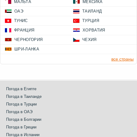
МАЛЬТА
МЕКСИКА
ОАЭ
ТАИЛАНД
ТУНИС
ТУРЦИЯ
ФРАНЦИЯ
ХОРВАТИЯ
ЧЕРНОГОРИЯ
ЧЕХИЯ
ШРИ-ЛАНКА
все страны
Погода в Египте
Погода в Таиланде
Погода в Турции
Погода в ОАЭ
Погода в Болгарии
Погода в Греции
Погода в Испании