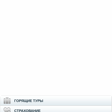
ГОРЯЩИЕ ТУРЫ
СТРАХОВАНИЕ