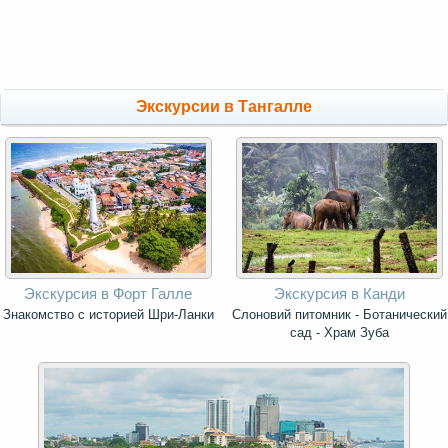
Экскурсии в Тангалле
Экскурсия в Форт Галле
Экскурсия в Канди
Знакомство с историей Шри-Ланки
Слоновий питомник - Ботанический
сад - Храм Зуба