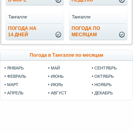
Тангалле
Тангалле
ПОГОДА НА
ПОГОДА ПО
14 ДНЕЙ
МЕСЯЦАМ
Погода в Тангалле по месяцам
ЯНВАРЬ
МАЙ
СЕНТЯБРЬ
ФЕВРАЛЬ
ИЮНЬ
ОКТЯБРЬ
МАРТ
ИЮЛЬ
НОЯБРЬ
АПРЕЛЬ
АВГУСТ
ДЕКАБРЬ