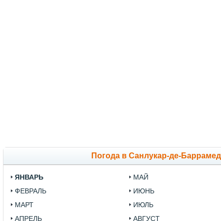
Погода в Санлукар-де-Баррамед
ЯНВАРЬ
МАЙ
ФЕВРАЛЬ
ИЮНЬ
МАРТ
ИЮЛЬ
АПРЕЛЬ
АВГУСТ