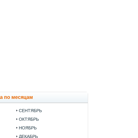
а по месяцам
СЕНТЯБРЬ
ОКТЯБРЬ
НОЯБРЬ
ДЕКАБРЬ