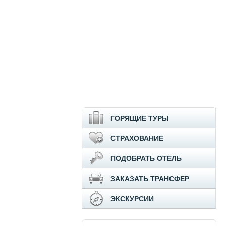
ГОРЯЩИЕ ТУРЫ
СТРАХОВАНИЕ
ПОДОБРАТЬ ОТЕЛЬ
ЗАКАЗАТЬ ТРАНСФЕР
ЭКСКУРСИИ