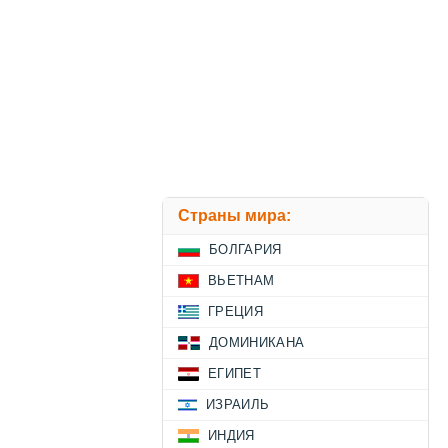
Страны мира:
БОЛГАРИЯ
ВЬЕТНАМ
ГРЕЦИЯ
ДОМИНИКАНА
ЕГИПЕТ
ИЗРАИЛЬ
ИНДИЯ