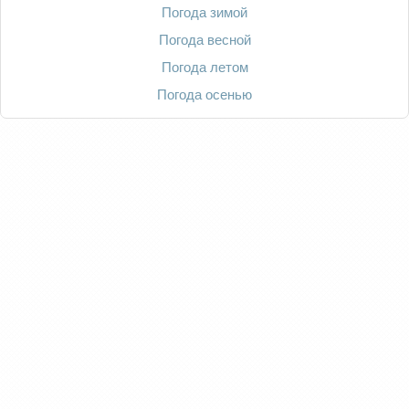
Погода зимой
Погода весной
Погода летом
Погода осенью