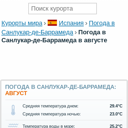
Курорты мира
Испания
Погода в
Санлукар-де-Баррамеда
Погода в
Санлукар-де-Баррамеда в августе
ПОГОДА В САНЛУКАР-ДЕ-БАРРАМЕДА:
АВГУСТ
Средняя температура днем:
29.4°C
Средняя температура ночью:
23.0°C
Температура воды в море:
25.2°C