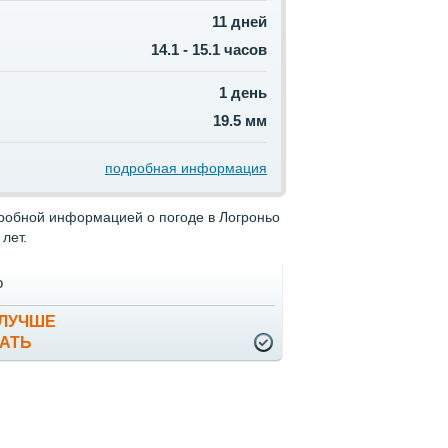
11 дней
14.1 - 15.1 часов
1 день
19.5 мм
подробная информация
дробной информацией о погоде в Логроньо
лет.
о
 ЛУЧШЕ
АТЬ