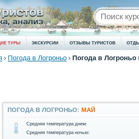
ИЕ ТУРЫ
ЭКСКУРСИИ
ОТЗЫВЫ ТУРИСТОВ
ОТД
я
Погода в Логроньо
Погода в Логроньо 
ПОГОДА В ЛОГРОНЬО:
МАЙ
Средняя температура днем:
Средняя температура ночью: