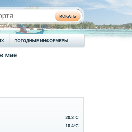
ЫХ
ПОГОДНЫЕ ИНФОРМЕРЫ
в мае
20.3°C
10.4°C