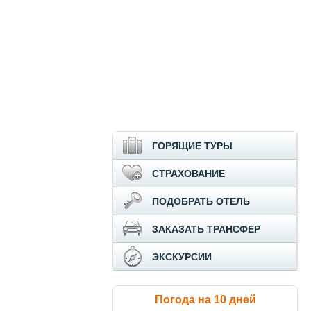
ГОРЯЩИЕ ТУРЫ
СТРАХОВАНИЕ
ПОДОБРАТЬ ОТЕЛЬ
ЗАКАЗАТЬ ТРАНСФЕР
ЭКСКУРСИИ
Погода на 10 дней