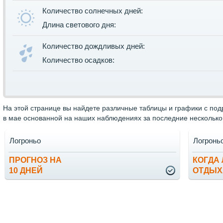
Количество солнечных дней:
Длина светового дня:
Количество дождливых дней:
Количество осадков:
На этой странице вы найдете различные таблицы и графики с по
в мае основанной на наших наблюдениях за последние несколько 
Логроньо
Логронь
ПРОГНОЗ НА
КОГДА
10 ДНЕЙ
ОТДЫХ