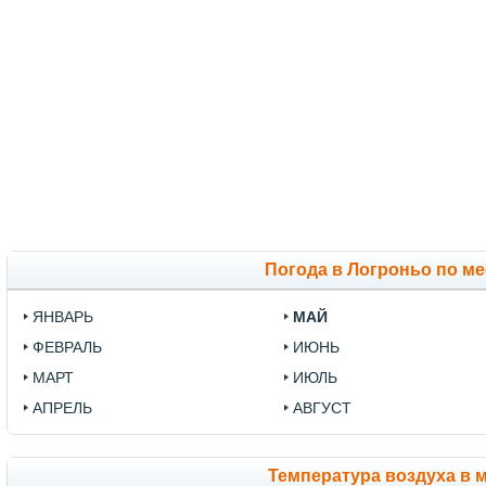
Погода в Логроньо по м
ЯНВАРЬ
МАЙ
ФЕВРАЛЬ
ИЮНЬ
МАРТ
ИЮЛЬ
АПРЕЛЬ
АВГУСТ
Температура воздуха в м