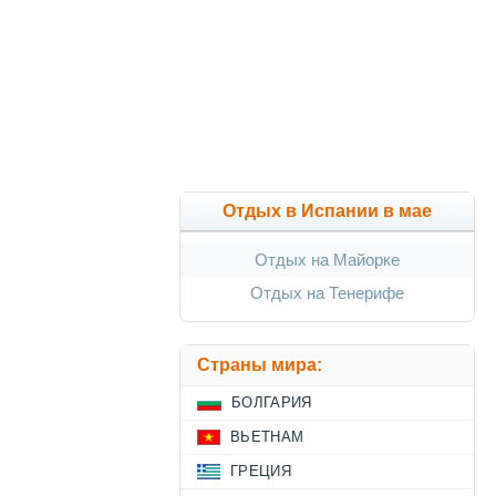
Отдых в Испании в мае
Отдых на Майорке
Отдых на Тенерифе
Страны мира:
БОЛГАРИЯ
ВЬЕТНАМ
ГРЕЦИЯ