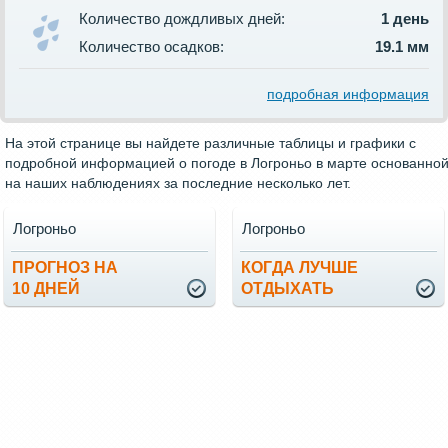
Количество дождливых дней:
1 день
Количество осадков:
19.1 мм
подробная информация
На этой странице вы найдете различные таблицы и графики с
подробной информацией о погоде в Логроньо в марте основанно
на наших наблюдениях за последние несколько лет.
Логроньо
Логроньо
ПРОГНОЗ НА
КОГДА ЛУЧШЕ
10 ДНЕЙ
ОТДЫХАТЬ