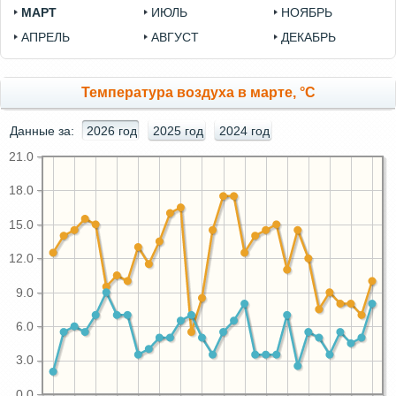
МАРТ
ИЮЛЬ
НОЯБРЬ
АПРЕЛЬ
АВГУСТ
ДЕКАБРЬ
Температура воздуха в марте, °C
Данные за:
2026 год
2025 год
2024 год
21.0
18.0
15.0
12.0
9.0
6.0
3.0
0.0