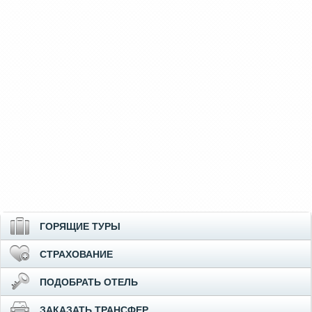
ГОРЯЩИЕ ТУРЫ
СТРАХОВАНИЕ
ПОДОБРАТЬ ОТЕЛЬ
ЗАКАЗАТЬ ТРАНСФЕР