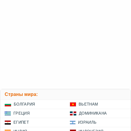
Страны мира:
БОЛГАРИЯ
ВЬЕТНАМ
ГРЕЦИЯ
ДОМИНИКАНА
ЕГИПЕТ
ИЗРАИЛЬ