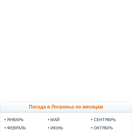
Погода в Логроньо по месяцам
ЯНВАРЬ
МАЙ
СЕНТЯБРЬ
ФЕВРАЛЬ
ИЮНЬ
ОКТЯБРЬ