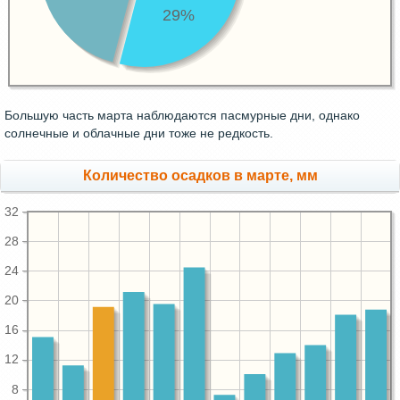
29%
Большую часть марта наблюдаются пасмурные дни, однако
солнечные и облачные дни тоже не редкость.
Количество осадков в марте, мм
32
28
24
20
16
12
8