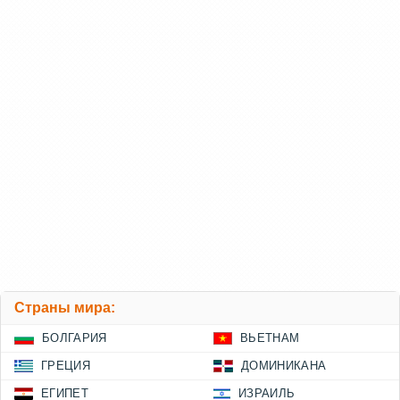
Страны мира:
БОЛГАРИЯ
ВЬЕТНАМ
ГРЕЦИЯ
ДОМИНИКАНА
ЕГИПЕТ
ИЗРАИЛЬ