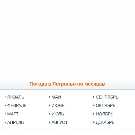
Погода в Логроньо по месяцам
ЯНВАРЬ
МАЙ
СЕНТЯБРЬ
ФЕВРАЛЬ
ИЮНЬ
ОКТЯБРЬ
МАРТ
ИЮЛЬ
НОЯБРЬ
АПРЕЛЬ
АВГУСТ
ДЕКАБРЬ