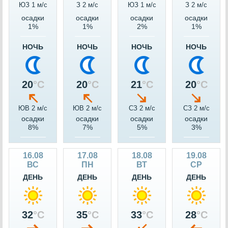
ЮЗ 1 м/c
З 2 м/c
ЮЗ 1 м/c
З 2 м/c
осадки
осадки
осадки
осадки
1%
1%
2%
1%
НОЧЬ
НОЧЬ
НОЧЬ
НОЧЬ
20
°C
20
°C
21
°C
20
°C
ЮВ 2 м/c
ЮВ 2 м/c
СЗ 2 м/c
СЗ 2 м/c
осадки
осадки
осадки
осадки
8%
7%
5%
3%
16.08
17.08
18.08
19.08
ВС
ПН
ВТ
СР
ДЕНЬ
ДЕНЬ
ДЕНЬ
ДЕНЬ
32
°C
35
°C
33
°C
28
°C