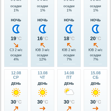
осадки
осадки
осадки
осадки
1%
1%
1%
1%
НОЧЬ
НОЧЬ
НОЧЬ
НОЧЬ
19
°C
16
°C
18
°C
20
°C
СЗ 2 м/c
ЮВ 3 м/c
ЮВ 2 м/c
ЮВ 2 м/c
осадки
осадки
осадки
осадки
4%
12%
7%
7%
12.08
13.08
14.08
15.08
СР
ЧТ
ПТ
СБ
ДЕНЬ
ДЕНЬ
ДЕНЬ
ДЕНЬ
30
°C
30
°C
30
°C
30
°C