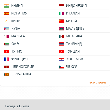
ИНДИЯ
ИНДОНЕЗИЯ
ИСПАНИЯ
ИТАЛИЯ
КИПР
КИТАЙ
КУБА
МАЛЬДИВЫ
МАЛЬТА
МЕКСИКА
ОАЭ
ТАИЛАНД
ТУНИС
ТУРЦИЯ
ФРАНЦИЯ
ХОРВАТИЯ
ЧЕРНОГОРИЯ
ЧЕХИЯ
ШРИ-ЛАНКА
все страны
Погода в Египте