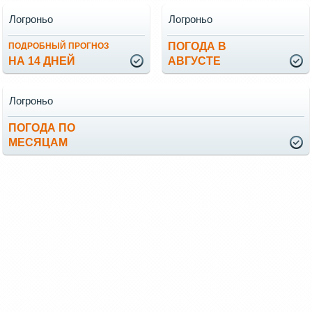
Логроньо
Логроньо
ПОГОДА В
ПОДРОБНЫЙ ПРОГНОЗ
НА 14 ДНЕЙ
АВГУСТЕ
Логроньо
ПОГОДА ПО
МЕСЯЦАМ