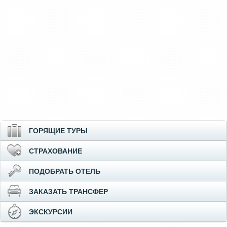
ГОРЯЩИЕ ТУРЫ
СТРАХОВАНИЕ
ПОДОБРАТЬ ОТЕЛЬ
ЗАКАЗАТЬ ТРАНСФЕР
ЭКСКУРСИИ