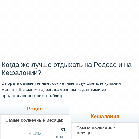
Когда же лучше отдыхать на Родосе и на
Кефалонии?
Выбрать самые теплые, солнечные и лучшие для купания
месяцы Вы сможете, ознакомившись с данными из
представленных ниже таблиц.
Родос
Кефалония
Самые
солнечные
месяцы:
Самые
солнечные
31
месяцы:
ИЮЛЬ
день