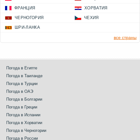
ФРАНЦИЯ
ХОРВАТИЯ
ЧЕРНОГОРИЯ
ЧЕХИЯ
ШРИ-ЛАНКА
все страны
Погода в Египте
Погода в Таиланде
Погода в Турции
Погода в ОАЭ
Погода в Болгарии
Погода в Греции
Погода в Испании
Погода в Хорватии
Погода в Черногории
Погода в России