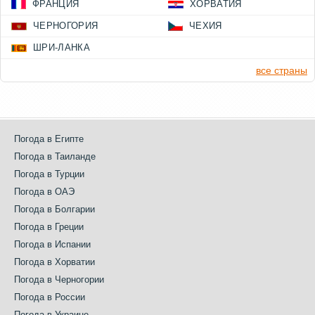
ФРАНЦИЯ
ХОРВАТИЯ
ЧЕРНОГОРИЯ
ЧЕХИЯ
ШРИ-ЛАНКА
все страны
Погода в Египте
Погода в Таиланде
Погода в Турции
Погода в ОАЭ
Погода в Болгарии
Погода в Греции
Погода в Испании
Погода в Хорватии
Погода в Черногории
Погода в России
Погода в Украине