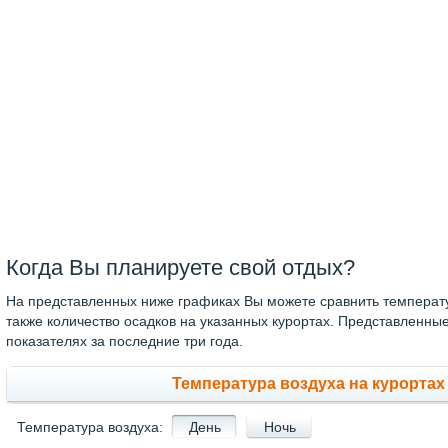
Когда Вы планируете свой отдых?
На представленных ниже графиках Вы можете сравнить температур
также количество осадков на указанных курортах. Представленн
показателях за последние три года.
Температура воздуха на курортах 
Температура воздуха:
День
Ночь