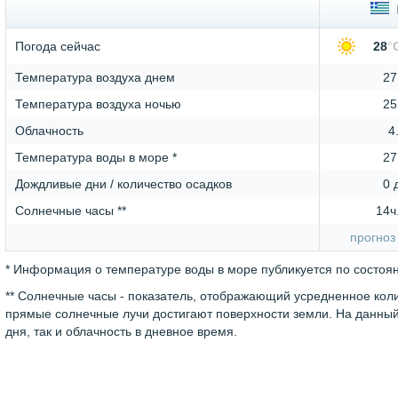
Погода сейчас
28
°
Температура воздуха днем
27
Температура воздуха ночью
25
Облачность
4
Температура воды в море *
27
Дождливые дни / количество осадков
0 
Солнечные часы **
14ч
прогноз
* Информация о температуре воды в море публикуется по состоя
** Солнечные часы - показатель, отображающий усредненное колич
прямые солнечные лучи достигают поверхности земли. На данный 
дня, так и облачность в дневное время.