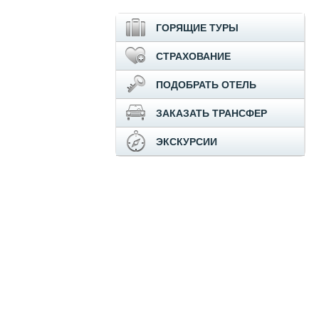
ГОРЯЩИЕ ТУРЫ
СТРАХОВАНИЕ
ПОДОБРАТЬ ОТЕЛЬ
ЗАКАЗАТЬ ТРАНСФЕР
ЭКСКУРСИИ