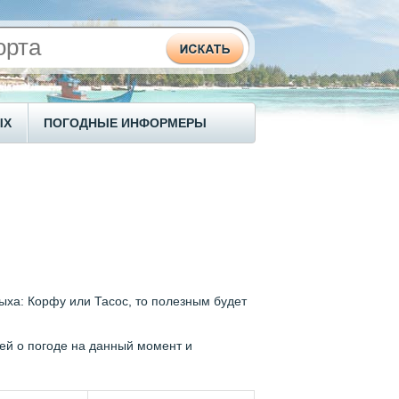
ЫХ
ПОГОДНЫЕ ИНФОРМЕРЫ
ыха: Корфу или Тасос, то полезным будет
й о погоде на данный момент и