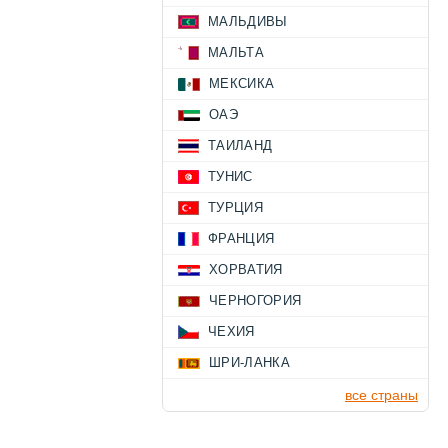
МАЛЬДИВЫ
МАЛЬТА
МЕКСИКА
ОАЭ
ТАИЛАНД
ТУНИС
ТУРЦИЯ
ФРАНЦИЯ
ХОРВАТИЯ
ЧЕРНОГОРИЯ
ЧЕХИЯ
ШРИ-ЛАНКА
все страны