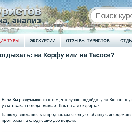
ИЕ ТУРЫ
ЭКСКУРСИИ
ОТЗЫВЫ ТУРИСТОВ
ОТД
отдыхать: на Корфу или на Тасосе?
Если Вы раздумываете о том, что лучше подойдет для Вашего отд
узнать какая погода ожидает Вас на этих курортах.
Вашему вниманию мы предлагаем сводную таблицу с информацие
прогнозом на следующие две недели.