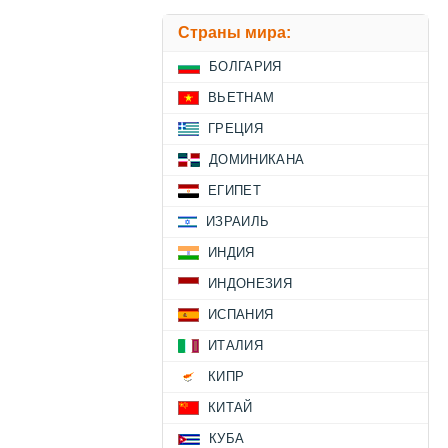
Страны мира:
БОЛГАРИЯ
ВЬЕТНАМ
ГРЕЦИЯ
ДОМИНИКАНА
ЕГИПЕТ
ИЗРАИЛЬ
ИНДИЯ
ИНДОНЕЗИЯ
ИСПАНИЯ
ИТАЛИЯ
КИПР
КИТАЙ
КУБА