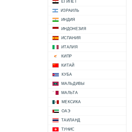
ЕГИПЕТ
ИЗРАИЛЬ
ИНДИЯ
ИНДОНЕЗИЯ
ИСПАНИЯ
ИТАЛИЯ
КИПР
КИТАЙ
КУБА
МАЛЬДИВЫ
МАЛЬТА
МЕКСИКА
ОАЭ
ТАИЛАНД
ТУНИС