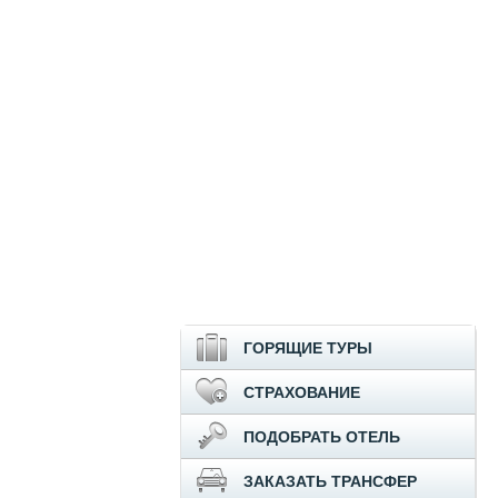
ГОРЯЩИЕ ТУРЫ
СТРАХОВАНИЕ
ПОДОБРАТЬ ОТЕЛЬ
ЗАКАЗАТЬ ТРАНСФЕР