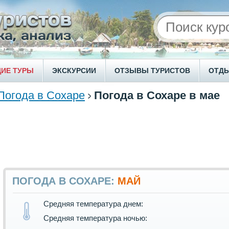
ИЕ ТУРЫ
ЭКСКУРСИИ
ОТЗЫВЫ ТУРИСТОВ
ОТД
Погода в Сохаре
Погода в Сохаре в мае
ПОГОДА В СОХАРЕ:
МАЙ
Средняя температура днем:
Средняя температура ночью: