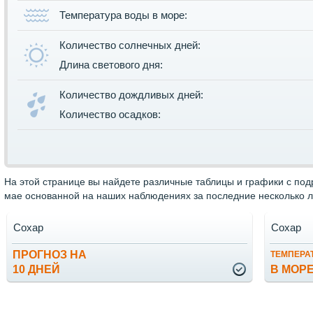
Температура воды в море:
Количество солнечных дней:
Длина светового дня:
Количество дождливых дней:
Количество осадков:
На этой странице вы найдете различные таблицы и графики с по
мае основанной на наших наблюдениях за последние несколько л
Сохар
Сохар
ПРОГНОЗ НА
ТЕМПЕРА
10 ДНЕЙ
В МОР