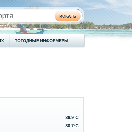
ЫХ
ПОГОДНЫЕ ИНФОРМЕРЫ
36.9°C
30.7°C