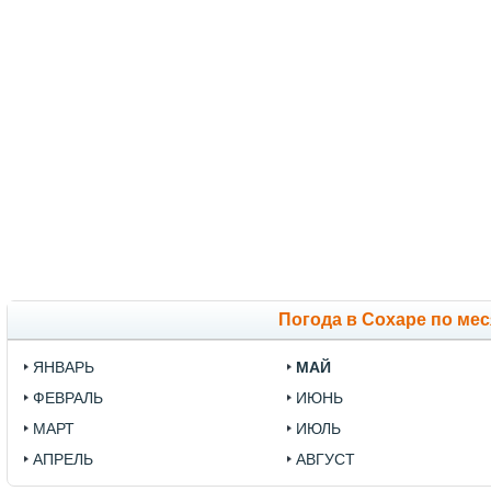
Погода в Сохаре по ме
ЯНВАРЬ
МАЙ
ФЕВРАЛЬ
ИЮНЬ
МАРТ
ИЮЛЬ
АПРЕЛЬ
АВГУСТ