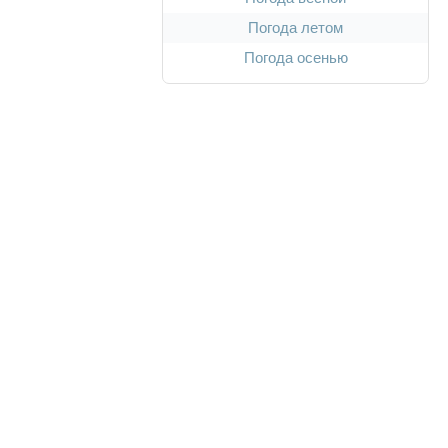
Погода летом
Погода осенью