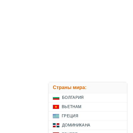
Страны мира:
БОЛГАРИЯ
ВЬЕТНАМ
ГРЕЦИЯ
ДОМИНИКАНА