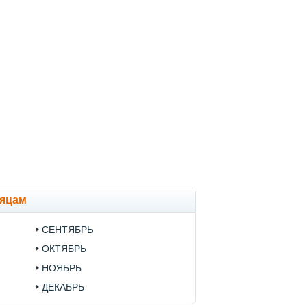
сяцам
СЕНТЯБРЬ
ОКТЯБРЬ
НОЯБРЬ
ДЕКАБРЬ