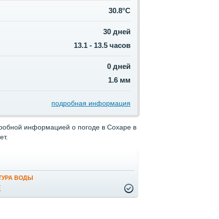
30.8°C
30 дней
13.1 - 13.5 часов
0 дней
1.6 мм
подробная информация
дробной информацией о погоде в Сохаре в
ет.
ТУРА ВОДЫ
Е