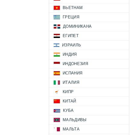
ВЬЕТНАМ
ГРЕЦИЯ
ДОМИНИКАНА
ЕГИПЕТ
ИЗРАИЛЬ
ИНДИЯ
ИНДОНЕЗИЯ
ИСПАНИЯ
ИТАЛИЯ
КИПР
КИТАЙ
КУБА
МАЛЬДИВЫ
МАЛЬТА