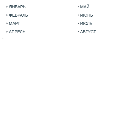
ЯНВАРЬ
МАЙ
ФЕВРАЛЬ
ИЮНЬ
МАРТ
ИЮЛЬ
АПРЕЛЬ
АВГУСТ