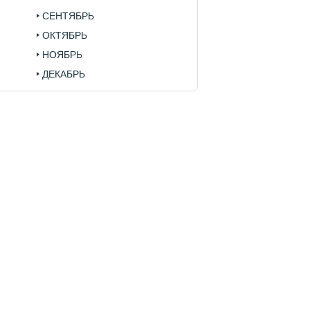
СЕНТЯБРЬ
ОКТЯБРЬ
НОЯБРЬ
ДЕКАБРЬ