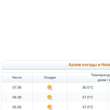
Архив погоды в Низ
Температур
Число
Осадки
днем /
07.08
36.5°C
06.08
37.0°C
05.08
37.0°C