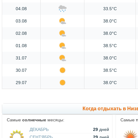
04.08
33.5°C
03.08
38.0°C
02.08
38.0°C
01.08
38.5°C
31.07
38.0°C
30.07
38.5°C
29.07
38.0°C
Когда отдыхать в Низ
Самые
солнечные
месяцы:
Самые
ДЕКАБРЬ
29
дней
СЕНТЯБРЬ
29
дней