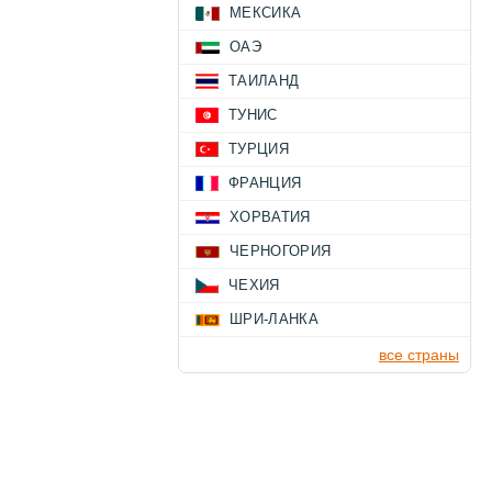
МЕКСИКА
ОАЭ
ТАИЛАНД
ТУНИС
ТУРЦИЯ
ФРАНЦИЯ
ХОРВАТИЯ
ЧЕРНОГОРИЯ
ЧЕХИЯ
ШРИ-ЛАНКА
все страны