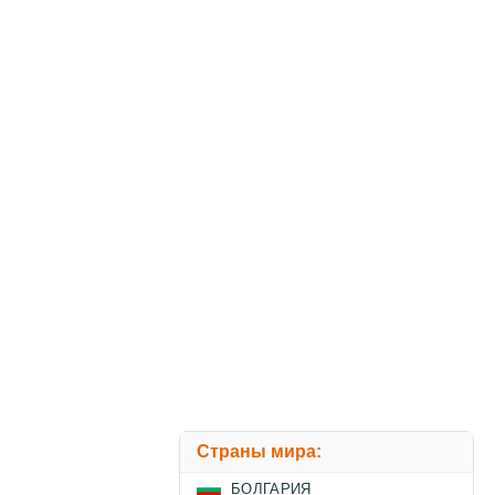
Страны мира:
БОЛГАРИЯ