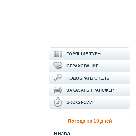
ГОРЯЩИЕ ТУРЫ
СТРАХОВАНИЕ
ПОДОБРАТЬ ОТЕЛЬ
ЗАКАЗАТЬ ТРАНСФЕР
ЭКСКУРСИИ
Погода на 10 дней
Низва