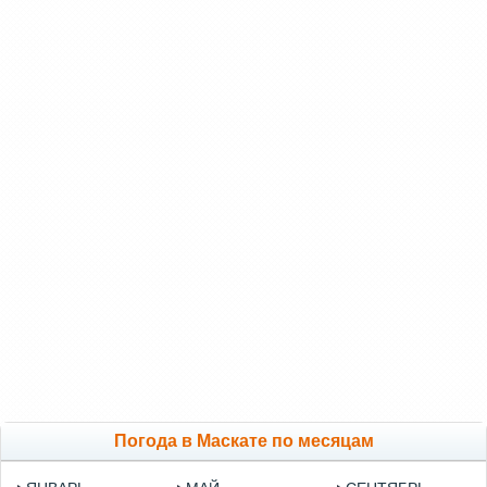
Погода в Маскате по месяцам