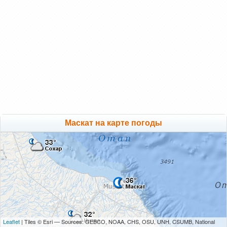
Маскат на карте погоды
Leaflet
| Tiles © Esri — Sources: GEBCO, NOAA, CHS, OSU, UNH, CSUMB, National