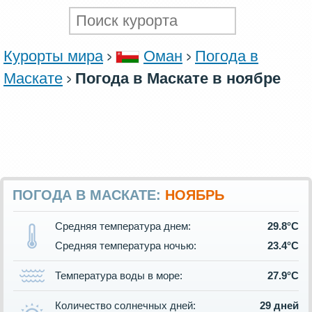
Курорты мира
Оман
Погода в
Маскате
Погода в Маскате в ноябре
ПОГОДА В МАСКАТЕ:
НОЯБРЬ
Средняя температура днем:
29.8°C
Средняя температура ночью:
23.4°C
Температура воды в море:
27.9°C
Количество солнечных дней:
29 дней