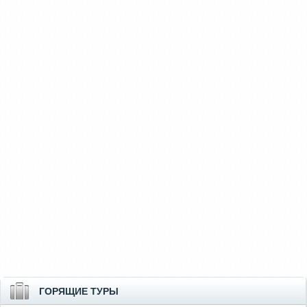
ГОРЯЩИЕ ТУРЫ