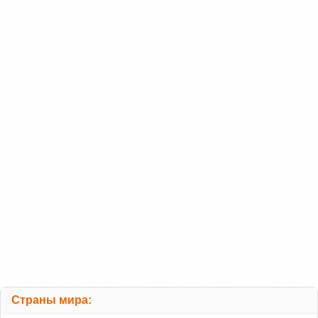
Страны мира: