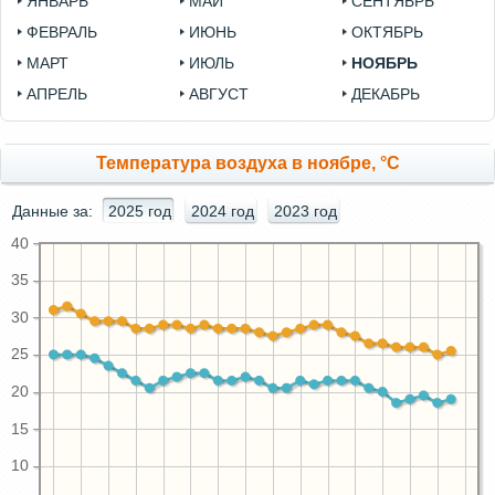
ЯНВАРЬ
МАЙ
СЕНТЯБРЬ
ФЕВРАЛЬ
ИЮНЬ
ОКТЯБРЬ
МАРТ
ИЮЛЬ
НОЯБРЬ
АПРЕЛЬ
АВГУСТ
ДЕКАБРЬ
Температура воздуха в ноябре, °C
Данные за:
2025 год
2024 год
2023 год
40
35
30
25
20
15
10