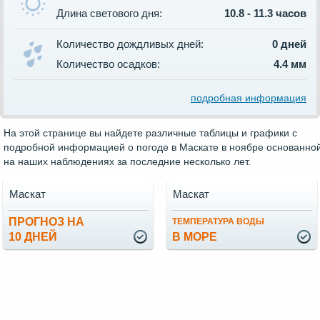
Длина светового дня:
10.8 - 11.3 часов
Количество дождливых дней:
0 дней
Количество осадков:
4.4 мм
подробная информация
На этой странице вы найдете различные таблицы и графики с
подробной информацией о погоде в Маскате в ноябре основанно
на наших наблюдениях за последние несколько лет.
Маскат
Маскат
ПРОГНОЗ НА
ТЕМПЕРАТУРА ВОДЫ
10 ДНЕЙ
В МОРЕ