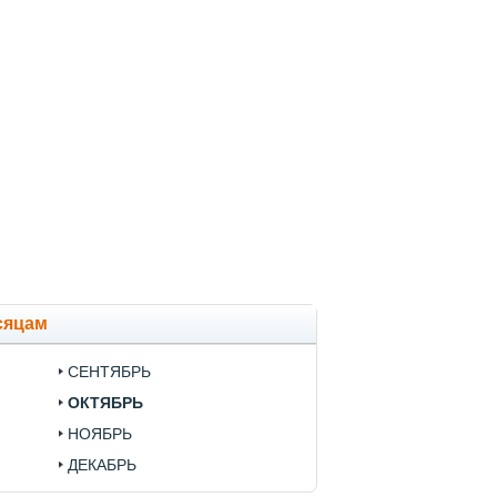
сяцам
СЕНТЯБРЬ
ОКТЯБРЬ
НОЯБРЬ
ДЕКАБРЬ