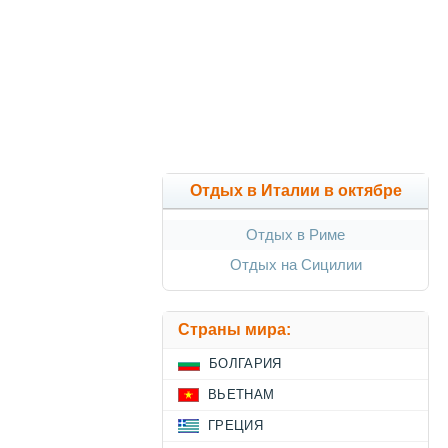
Отдых в Италии в октябре
Отдых в Риме
Отдых на Сицилии
Страны мира:
БОЛГАРИЯ
ВЬЕТНАМ
ГРЕЦИЯ