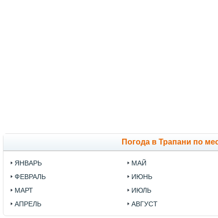
Погода в Трапани по ме
ЯНВАРЬ
МАЙ
ФЕВРАЛЬ
ИЮНЬ
МАРТ
ИЮЛЬ
АПРЕЛЬ
АВГУСТ