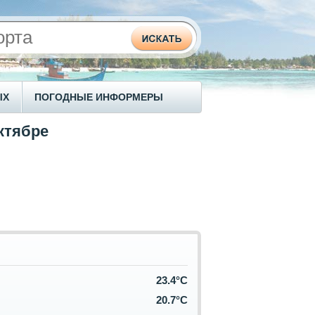
ЫХ
ПОГОДНЫЕ ИНФОРМЕРЫ
ктябре
23.4°C
20.7°C