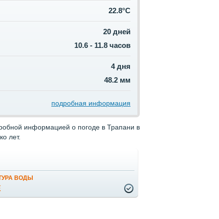
22.8°C
20 дней
10.6 - 11.8 часов
4 дня
48.2 мм
подробная информация
дробной информацией о погоде в Трапани в
о лет.
ТУРА ВОДЫ
Е