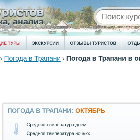
ИЕ ТУРЫ
ЭКСКУРСИИ
ОТЗЫВЫ ТУРИСТОВ
ОТД
Погода в Трапани
Погода в Трапани в о
ПОГОДА В ТРАПАНИ:
ОКТЯБРЬ
Средняя температура днем:
Средняя температура ночью: