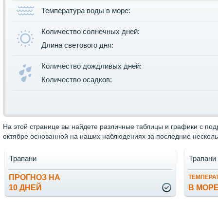
Температура воды в море:
Количество солнечных дней:
Длина светового дня:
Количество дождливых дней:
Количество осадков:
На этой странице вы найдете различные таблицы и графики с по
октябре основанной на наших наблюдениях за последние нескольк
Трапани
Трапани
ПРОГНОЗ НА
ТЕМПЕРА
10 ДНЕЙ
В МОР