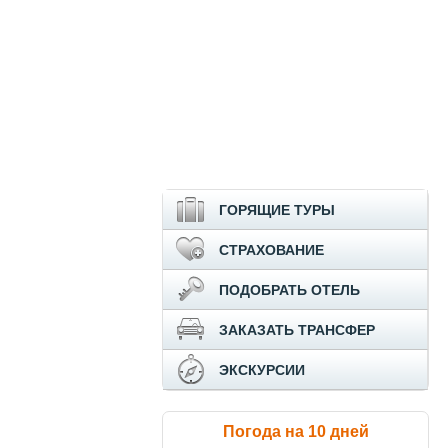
ГОРЯЩИЕ ТУРЫ
СТРАХОВАНИЕ
ПОДОБРАТЬ ОТЕЛЬ
ЗАКАЗАТЬ ТРАНСФЕР
ЭКСКУРСИИ
Погода на 10 дней