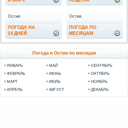
Остия
Остия
ПОГОДА НА
ПОГОДА ПО
14 ДНЕЙ
МЕСЯЦАМ
Погода в Остии по месяцам
ЯНВАРЬ
МАЙ
СЕНТЯБРЬ
ФЕВРАЛЬ
ИЮНЬ
ОКТЯБРЬ
МАРТ
ИЮЛЬ
НОЯБРЬ
АПРЕЛЬ
АВГУСТ
ДЕКАБРЬ