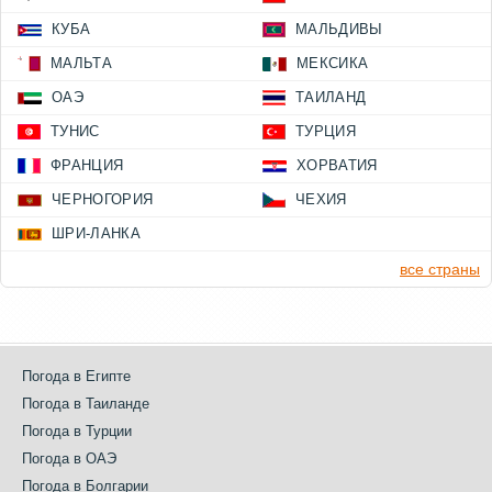
КУБА
МАЛЬДИВЫ
МАЛЬТА
МЕКСИКА
ОАЭ
ТАИЛАНД
ТУНИС
ТУРЦИЯ
ФРАНЦИЯ
ХОРВАТИЯ
ЧЕРНОГОРИЯ
ЧЕХИЯ
ШРИ-ЛАНКА
все страны
Погода в Египте
Погода в Таиланде
Погода в Турции
Погода в ОАЭ
Погода в Болгарии