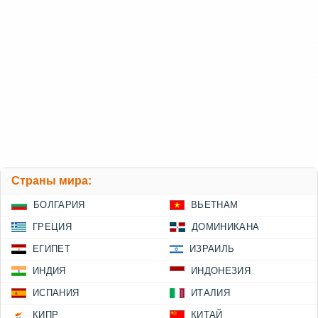
Страны мира:
БОЛГАРИЯ
ВЬЕТНАМ
ГРЕЦИЯ
ДОМИНИКАНА
ЕГИПЕТ
ИЗРАИЛЬ
ИНДИЯ
ИНДОНЕЗИЯ
ИСПАНИЯ
ИТАЛИЯ
КИПР
КИТАЙ