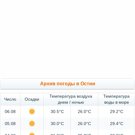
Архив погоды в Остии
Температура воздуха
Температура
Число
Осадки
днем / ночью
воды в море
06.08
30.5°C
26.0°C
29.2°C
05.08
30.0°C
26.0°C
29.4°C