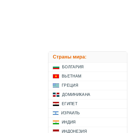
Страны мира:
БОЛГАРИЯ
ВЬЕТНАМ
ГРЕЦИЯ
ДОМИНИКАНА
ЕГИПЕТ
ИЗРАИЛЬ
ИНДИЯ
ИНДОНЕЗИЯ