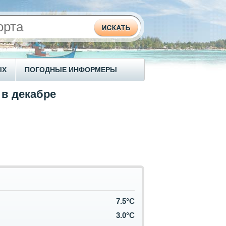
ЫХ
ПОГОДНЫЕ ИНФОРМЕРЫ
 в декабре
7.5°C
3.0°C