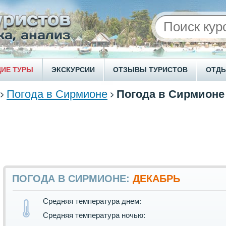
ИЕ ТУРЫ
ЭКСКУРСИИ
ОТЗЫВЫ ТУРИСТОВ
ОТД
Погода в Сирмионе
Погода в Сирмионе
ПОГОДА В СИРМИОНЕ:
ДЕКАБРЬ
Средняя температура днем:
Средняя температура ночью: