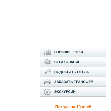
ГОРЯЩИЕ ТУРЫ
СТРАХОВАНИЕ
ПОДОБРАТЬ ОТЕЛЬ
ЗАКАЗАТЬ ТРАНСФЕР
ЭКСКУРСИИ
Погода на 10 дней