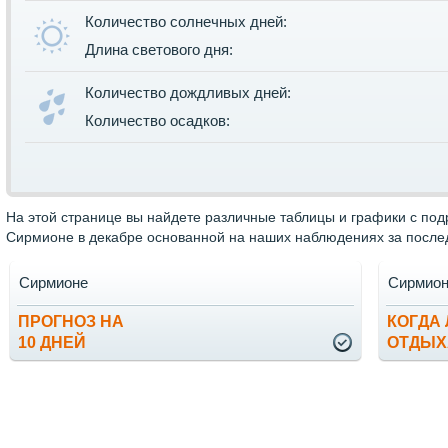
Количество солнечных дней:
Длина светового дня:
Количество дождливых дней:
Количество осадков:
На этой странице вы найдете различные таблицы и графики с по
Сирмионе в декабре основанной на наших наблюдениях за послед
Сирмионе
Сирмио
ПРОГНОЗ НА
КОГДА
10 ДНЕЙ
ОТДЫХ