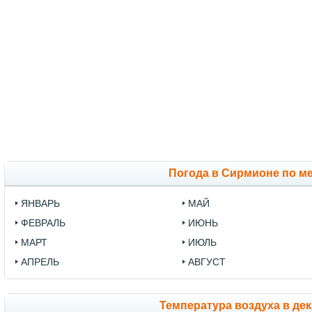
Погода в Сирмионе по м
ЯНВАРЬ
МАЙ
ФЕВРАЛЬ
ИЮНЬ
МАРТ
ИЮЛЬ
АПРЕЛЬ
АВГУСТ
Температура воздуха в дек