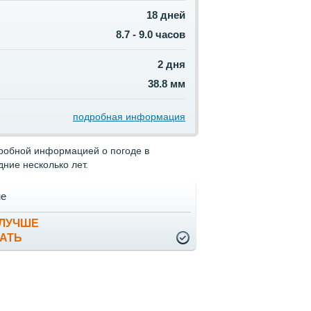
18 дней
8.7 - 9.0 часов
2 дня
38.8 мм
подробная информация
дробной информацией о погоде в
ние несколько лет.
не
 ЛУЧШЕ
АТЬ