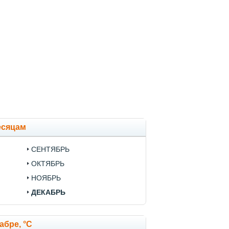
есяцам
СЕНТЯБРЬ
ОКТЯБРЬ
НОЯБРЬ
ДЕКАБРЬ
абре, °C