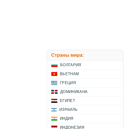
Страны мира:
БОЛГАРИЯ
ВЬЕТНАМ
ГРЕЦИЯ
ДОМИНИКАНА
ЕГИПЕТ
ИЗРАИЛЬ
ИНДИЯ
ИНДОНЕЗИЯ