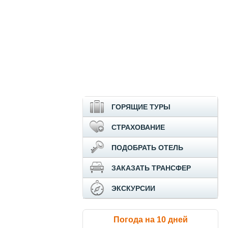
ГОРЯЩИЕ ТУРЫ
СТРАХОВАНИЕ
ПОДОБРАТЬ ОТЕЛЬ
ЗАКАЗАТЬ ТРАНСФЕР
ЭКСКУРСИИ
Погода на 10 дней