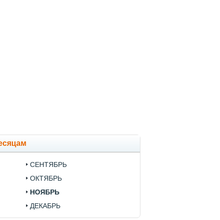
есяцам
СЕНТЯБРЬ
ОКТЯБРЬ
НОЯБРЬ
ДЕКАБРЬ