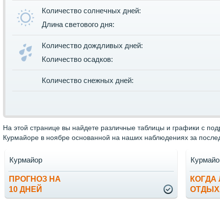
Количество солнечных дней:
Длина светового дня:
Количество дождливых дней:
Количество осадков:
Количество снежных дней:
На этой странице вы найдете различные таблицы и графики с по
Курмайоре в ноябре основанной на наших наблюдениях за послед
Курмайор
Курмайо
ПРОГНОЗ НА
КОГДА
10 ДНЕЙ
ОТДЫХ