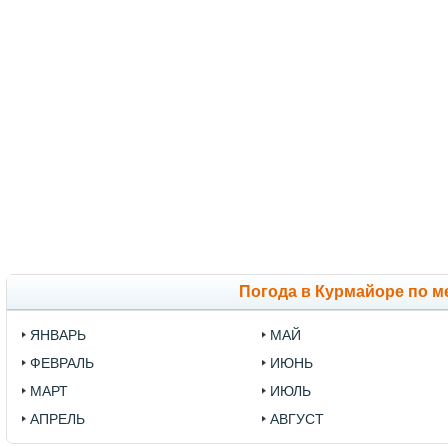
Погода в Курмайоре по м
ЯНВАРЬ
МАЙ
ФЕВРАЛЬ
ИЮНЬ
МАРТ
ИЮЛЬ
АПРЕЛЬ
АВГУСТ