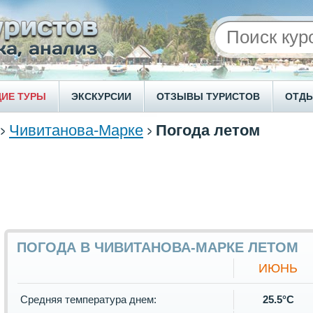
ИЕ ТУРЫ
ЭКСКУРСИИ
ОТЗЫВЫ ТУРИСТОВ
ОТД
Чивитанова-Марке
Погода летом
ПОГОДА В ЧИВИТАНОВА-МАРКЕ ЛЕТОМ
ИЮНЬ
Средняя температура днем:
25.5°C