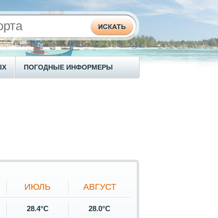
ЫХ
ПОГОДНЫЕ ИНФОРМЕРЫ
ИЮЛЬ
АВГУСТ
28.4°C
28.0°C