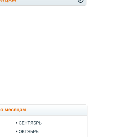
по месяцам
СЕНТЯБРЬ
ОКТЯБРЬ