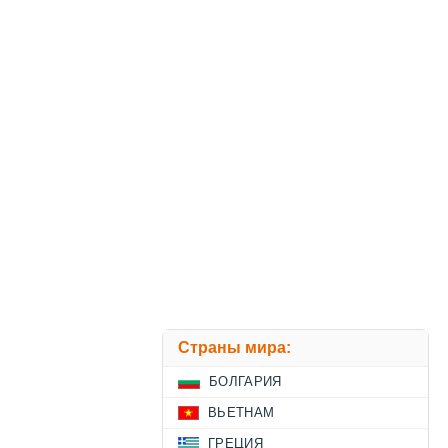
Страны мира:
БОЛГАРИЯ
ВЬЕТНАМ
ГРЕЦИЯ