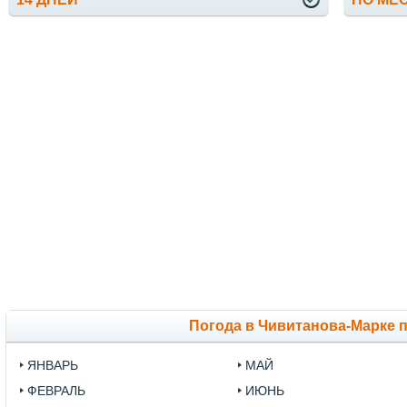
Погода в Чивитанова-Марке 
ЯНВАРЬ
МАЙ
ФЕВРАЛЬ
ИЮНЬ