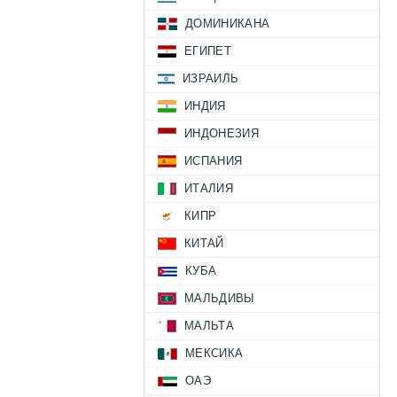
ДОМИНИКАНА
ЕГИПЕТ
ИЗРАИЛЬ
ИНДИЯ
ИНДОНЕЗИЯ
ИСПАНИЯ
ИТАЛИЯ
КИПР
КИТАЙ
КУБА
МАЛЬДИВЫ
МАЛЬТА
МЕКСИКА
ОАЭ