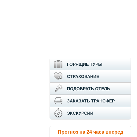
ГОРЯЩИЕ ТУРЫ
СТРАХОВАНИЕ
ПОДОБРАТЬ ОТЕЛЬ
ЗАКАЗАТЬ ТРАНСФЕР
ЭКСКУРСИИ
Прогноз на 24 часа вперед