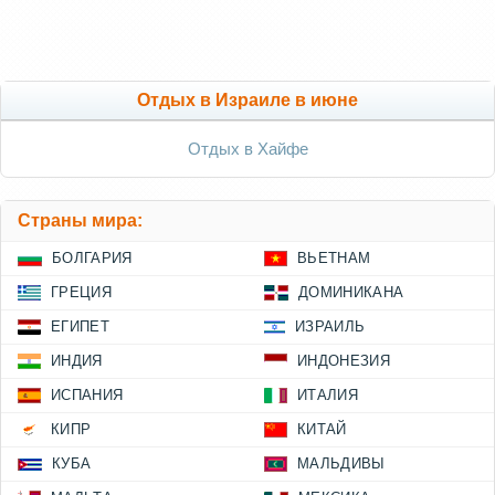
Отдых в Израиле в июне
Отдых в Хайфе
Страны мира:
БОЛГАРИЯ
ВЬЕТНАМ
ГРЕЦИЯ
ДОМИНИКАНА
ЕГИПЕТ
ИЗРАИЛЬ
ИНДИЯ
ИНДОНЕЗИЯ
ИСПАНИЯ
ИТАЛИЯ
КИПР
КИТАЙ
КУБА
МАЛЬДИВЫ