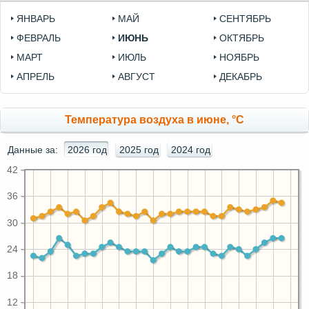
ЯНВАРЬ
МАЙ
СЕНТЯБРЬ
ФЕВРАЛЬ
ИЮНЬ
ОКТЯБРЬ
МАРТ
ИЮЛЬ
НОЯБРЬ
АПРЕЛЬ
АВГУСТ
ДЕКАБРЬ
Температура воздуха в июне, °C
Данные за:
2026 год
2025 год
2024 год
42
36
30
24
18
12