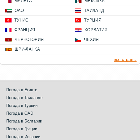
МАЛЬТА
МЕКСИКА
ОАЭ
ТАИЛАНД
ТУНИС
ТУРЦИЯ
ФРАНЦИЯ
ХОРВАТИЯ
ЧЕРНОГОРИЯ
ЧЕХИЯ
ШРИ-ЛАНКА
все страны
Погода в Египте
Погода в Таиланде
Погода в Турции
Погода в ОАЭ
Погода в Болгарии
Погода в Греции
Погода в Испании