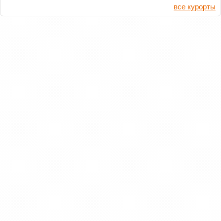
все курорты