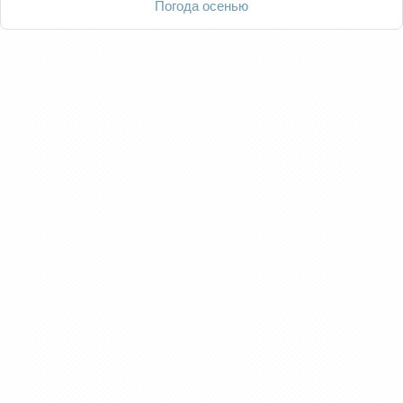
Погода осенью