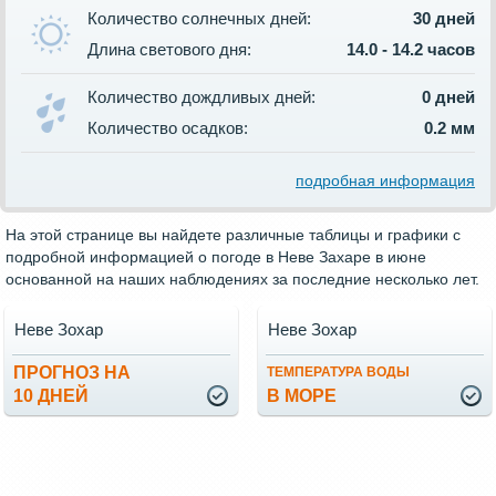
Количество солнечных дней:
30 дней
Длина светового дня:
14.0 - 14.2 часов
Количество дождливых дней:
0 дней
Количество осадков:
0.2 мм
подробная информация
На этой странице вы найдете различные таблицы и графики с
подробной информацией о погоде в Неве Захаре в июне
основанной на наших наблюдениях за последние несколько лет.
Неве Зохар
Неве Зохар
ПРОГНОЗ НА
ТЕМПЕРАТУРА ВОДЫ
10 ДНЕЙ
В МОРЕ