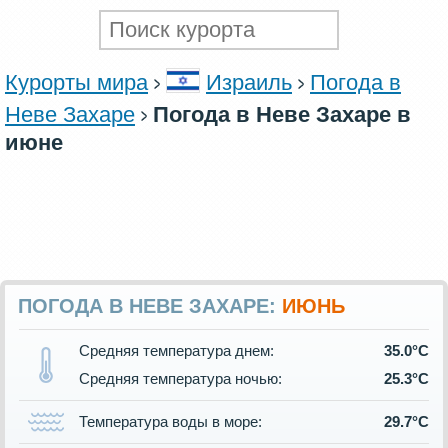
Курорты мира
Израиль
Погода в
Неве Захаре
Погода в Неве Захаре в
июне
ПОГОДА В НЕВЕ ЗАХАРЕ:
ИЮНЬ
Средняя температура днем:
35.0°C
Средняя температура ночью:
25.3°C
Температура воды в море:
29.7°C