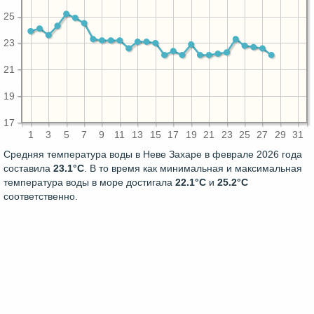
25
23
21
19
17
1
3
5
7
9
11
13
15
17
19
21
23
25
27
29
31
Средняя температура воды в Неве Захаре в феврале 2026 года
составила
23.1°C
. В то время как минимальная и максимальная
температура воды в море достигала
22.1°C
и
25.2°C
соответственно.