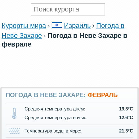
Курорты мира
Израиль
Погода в
Неве Захаре
Погода в Неве Захаре в
феврале
ПОГОДА В НЕВЕ ЗАХАРЕ:
ФЕВРАЛЬ
Средняя температура днем:
19.3°C
Средняя температура ночью:
12.6°C
Температура воды в море:
21.3°C