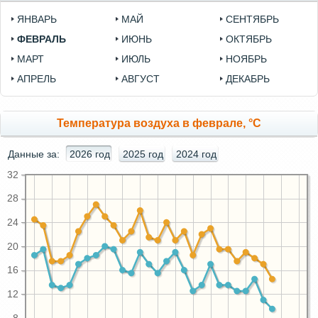
ЯНВАРЬ
МАЙ
СЕНТЯБРЬ
ФЕВРАЛЬ
ИЮНЬ
ОКТЯБРЬ
МАРТ
ИЮЛЬ
НОЯБРЬ
АПРЕЛЬ
АВГУСТ
ДЕКАБРЬ
Температура воздуха в феврале, °C
Данные за:
2026 год
2025 год
2024 год
32
28
24
20
16
12