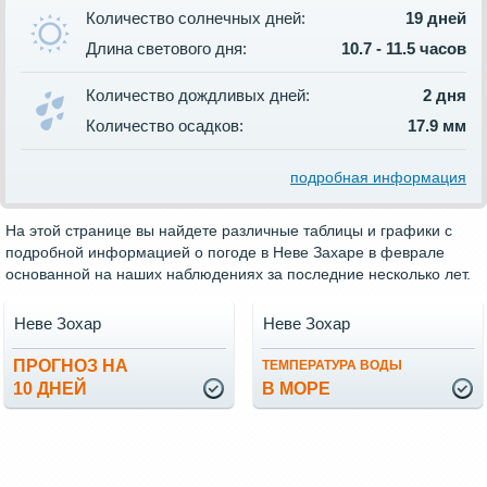
Количество солнечных дней:
19 дней
Длина светового дня:
10.7 - 11.5 часов
Количество дождливых дней:
2 дня
Количество осадков:
17.9 мм
подробная информация
На этой странице вы найдете различные таблицы и графики с
подробной информацией о погоде в Неве Захаре в феврале
основанной на наших наблюдениях за последние несколько лет.
Неве Зохар
Неве Зохар
ПРОГНОЗ НА
ТЕМПЕРАТУРА ВОДЫ
10 ДНЕЙ
В МОРЕ