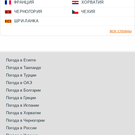
ФРАНЦИЯ
ХОРВАТИЯ
ЧЕРНОГОРИЯ
ЧЕХИЯ
ШРИ-ЛАНКА
все страны
Погода в Египте
Погода в Таиланде
Погода в Турции
Погода в ОАЭ
Погода в Болгарии
Погода в Греции
Погода в Испании
Погода в Хорватии
Погода в Черногории
Погода в России