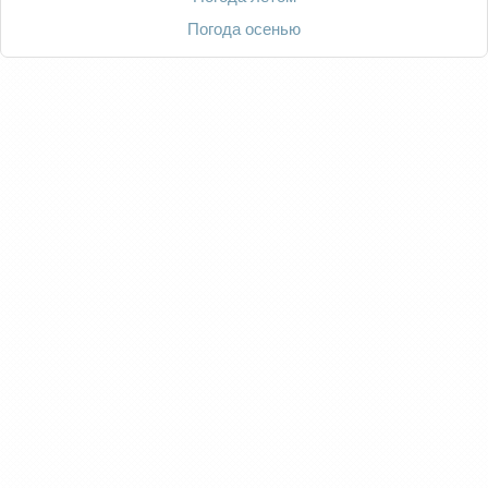
Погода осенью