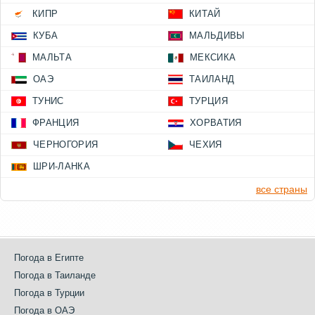
КИПР
КИТАЙ
КУБА
МАЛЬДИВЫ
МАЛЬТА
МЕКСИКА
ОАЭ
ТАИЛАНД
ТУНИС
ТУРЦИЯ
ФРАНЦИЯ
ХОРВАТИЯ
ЧЕРНОГОРИЯ
ЧЕХИЯ
ШРИ-ЛАНКА
все страны
Погода в Египте
Погода в Таиланде
Погода в Турции
Погода в ОАЭ