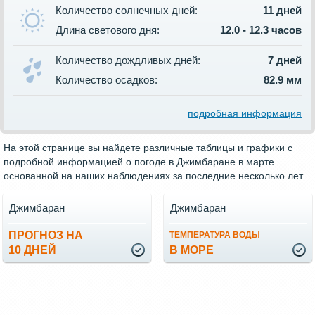
Количество солнечных дней:
11 дней
Длина светового дня:
12.0 - 12.3 часов
Количество дождливых дней:
7 дней
Количество осадков:
82.9 мм
подробная информация
На этой странице вы найдете различные таблицы и графики с
подробной информацией о погоде в Джимбаране в марте
основанной на наших наблюдениях за последние несколько лет.
Джимбаран
Джимбаран
ПРОГНОЗ НА
ТЕМПЕРАТУРА ВОДЫ
10 ДНЕЙ
В МОРЕ