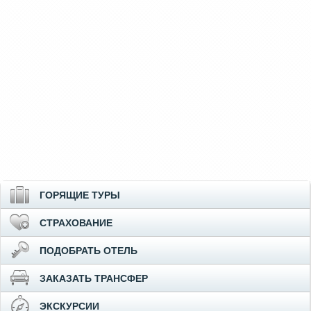
ГОРЯЩИЕ ТУРЫ
СТРАХОВАНИЕ
ПОДОБРАТЬ ОТЕЛЬ
ЗАКАЗАТЬ ТРАНСФЕР
ЭКСКУРСИИ