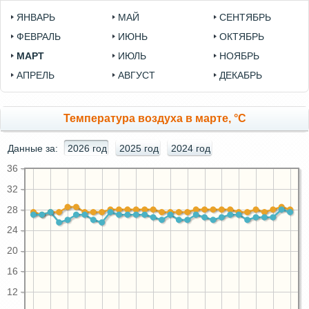
ЯНВАРЬ
МАЙ
СЕНТЯБРЬ
ФЕВРАЛЬ
ИЮНЬ
ОКТЯБРЬ
МАРТ
ИЮЛЬ
НОЯБРЬ
АПРЕЛЬ
АВГУСТ
ДЕКАБРЬ
Температура воздуха в марте, °C
Данные за:
2026 год
2025 год
2024 год
36
32
28
24
20
16
12