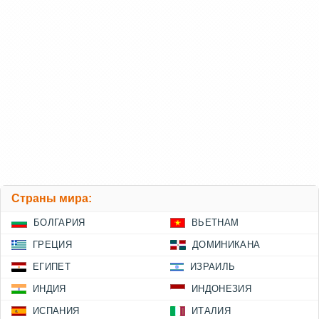
Страны мира:
БОЛГАРИЯ
ВЬЕТНАМ
ГРЕЦИЯ
ДОМИНИКАНА
ЕГИПЕТ
ИЗРАИЛЬ
ИНДИЯ
ИНДОНЕЗИЯ
ИСПАНИЯ
ИТАЛИЯ