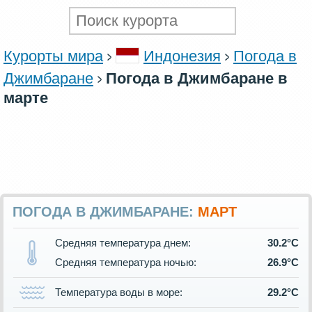
Курорты мира
Индонезия
Погода в
Джимбаране
Погода в Джимбаране в
марте
ПОГОДА В ДЖИМБАРАНЕ:
МАРТ
Средняя температура днем:
30.2°C
Средняя температура ночью:
26.9°C
Температура воды в море:
29.2°C