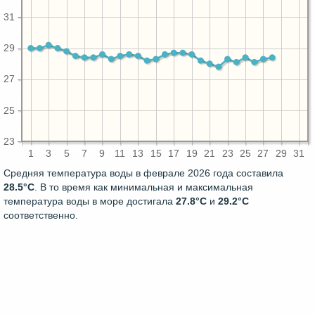
31
29
27
25
23
1
3
5
7
9
11
13
15
17
19
21
23
25
27
29
31
Средняя температура воды в феврале 2026 года составила
28.5°C
. В то время как минимальная и максимальная
температура воды в море достигала
27.8°C
и
29.2°C
соответственно.