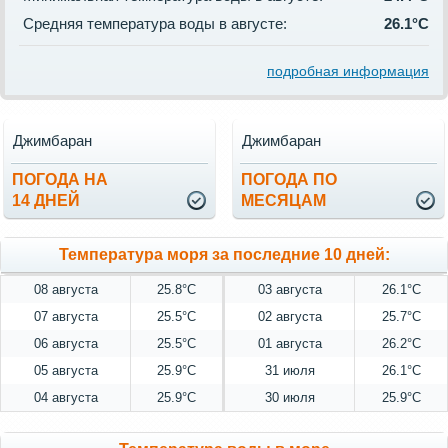
Средняя температура воды в августе:
26.1°C
подробная информация
Джимбаран
Джимбаран
ПОГОДА НА
ПОГОДА ПО
14 ДНЕЙ
МЕСЯЦАМ
Температура моря за последние 10 дней:
08 августа
25.8°C
03 августа
26.1°C
07 августа
25.5°C
02 августа
25.7°C
06 августа
25.5°C
01 августа
26.2°C
05 августа
25.9°C
31 июля
26.1°C
04 августа
25.9°C
30 июля
25.9°C