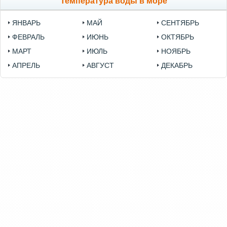
Температура воды в море
ЯНВАРЬ
МАЙ
СЕНТЯБРЬ
ФЕВРАЛЬ
ИЮНЬ
ОКТЯБРЬ
МАРТ
ИЮЛЬ
НОЯБРЬ
АПРЕЛЬ
АВГУСТ
ДЕКАБРЬ