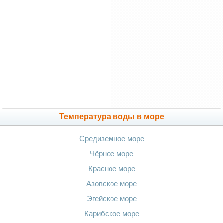
Температура воды в море
Средиземное море
Чёрное море
Красное море
Азовское море
Эгейское море
Карибское море