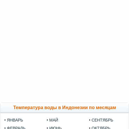
Температура воды в Индонезии по месяцам
ЯНВАРЬ
МАЙ
СЕНТЯБРЬ
ФЕВРАЛЬ
ИЮНЬ
ОКТЯБРЬ