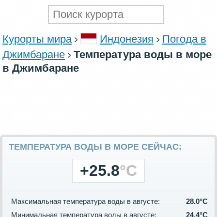
Курорты мира
Индонезия
Погода в
Джимбаране
Температура воды в море
в Джимбаране
ТЕМПЕРАТУРА ВОДЫ В МОРЕ СЕЙЧАС:
+25.8
°C
Максимальная температура воды в августе:
28.0°C
Минимальная температура воды в августе:
24.4°C