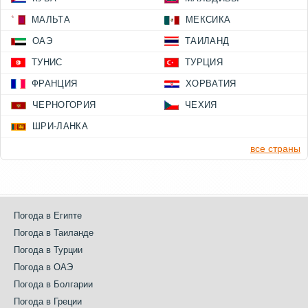
МАЛЬТА
МЕКСИКА
ОАЭ
ТАИЛАНД
ТУНИС
ТУРЦИЯ
ФРАНЦИЯ
ХОРВАТИЯ
ЧЕРНОГОРИЯ
ЧЕХИЯ
ШРИ-ЛАНКА
все страны
Погода в Египте
Погода в Таиланде
Погода в Турции
Погода в ОАЭ
Погода в Болгарии
Погода в Греции