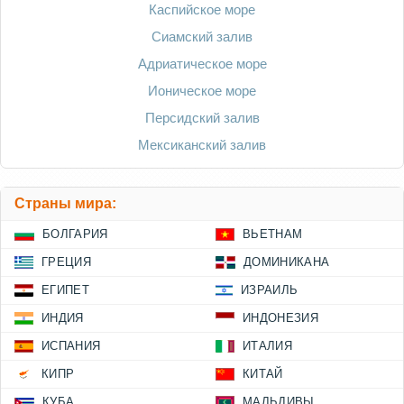
Каспийское море
Сиамский залив
Адриатическое море
Ионическое море
Персидский залив
Мексиканский залив
Страны мира:
БОЛГАРИЯ
ВЬЕТНАМ
ГРЕЦИЯ
ДОМИНИКАНА
ЕГИПЕТ
ИЗРАИЛЬ
ИНДИЯ
ИНДОНЕЗИЯ
ИСПАНИЯ
ИТАЛИЯ
КИПР
КИТАЙ
КУБА
МАЛЬДИВЫ