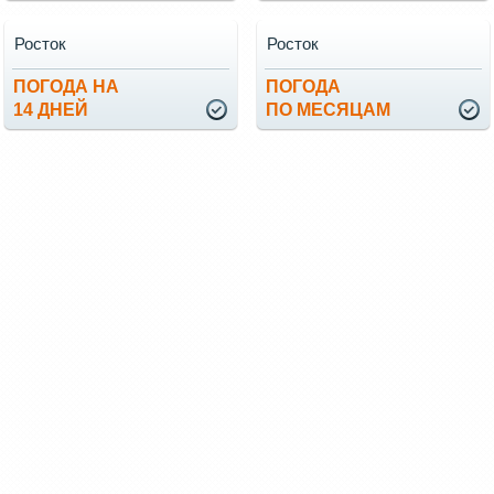
Росток
Росток
ПОГОДА НА
ПОГОДА
14 ДНЕЙ
ПО МЕСЯЦАМ