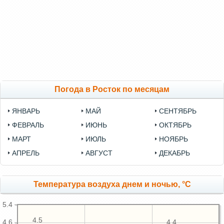
Погода в Росток по месяцам
ЯНВАРЬ
МАЙ
СЕНТЯБРЬ
ФЕВРАЛЬ
ИЮНЬ
ОКТЯБРЬ
МАРТ
ИЮЛЬ
НОЯБРЬ
АПРЕЛЬ
АВГУСТ
ДЕКАБРЬ
Температура воздуха днем и ночью, °C
5.4
4.5
4.6
4.4