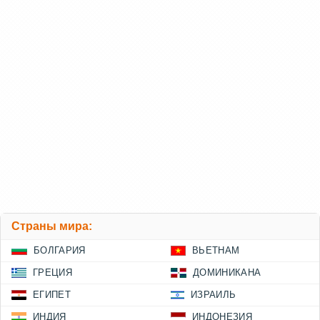
Страны мира:
БОЛГАРИЯ
ВЬЕТНАМ
ГРЕЦИЯ
ДОМИНИКАНА
ЕГИПЕТ
ИЗРАИЛЬ
ИНДИЯ
ИНДОНЕЗИЯ