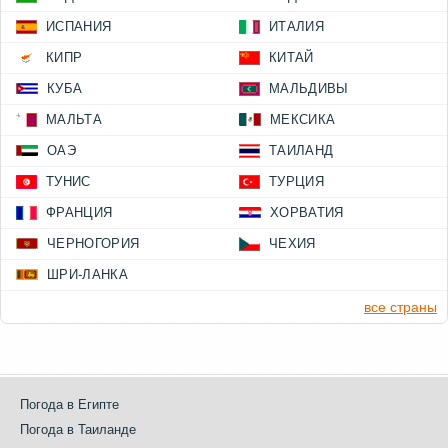
ИСПАНИЯ
ИТАЛИЯ
КИПР
КИТАЙ
КУБА
МАЛЬДИВЫ
МАЛЬТА
МЕКСИКА
ОАЭ
ТАИЛАНД
ТУНИС
ТУРЦИЯ
ФРАНЦИЯ
ХОРВАТИЯ
ЧЕРНОГОРИЯ
ЧЕХИЯ
ШРИ-ЛАНКА
все страны
Погода в Египте
Погода в Таиланде