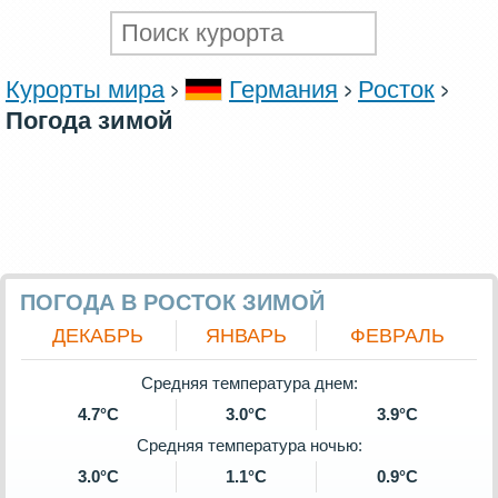
Курорты мира
Германия
Росток
Погода зимой
ПОГОДА В РОСТОК ЗИМОЙ
ДЕКАБРЬ
ЯНВАРЬ
ФЕВРАЛЬ
Средняя температура днем:
4.7°C
3.0°C
3.9°C
Средняя температура ночью:
3.0°C
1.1°C
0.9°C