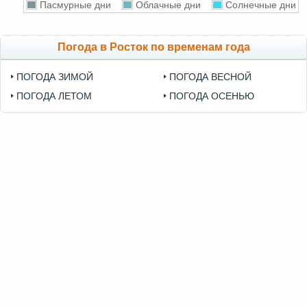
Пасмурные дни
Облачные дни
Солнечные дни
Погода в Росток по временам года
ПОГОДА ЗИМОЙ
ПОГОДА ВЕСНОЙ
ПОГОДА ЛЕТОМ
ПОГОДА ОСЕНЬЮ