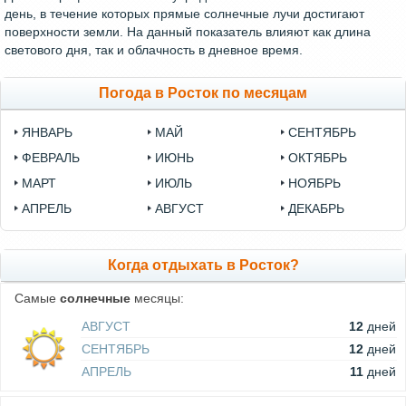
день, в течение которых прямые солнечные лучи достигают
поверхности земли. На данный показатель влияют как длина
светового дня, так и облачность в дневное время.
Погода в Росток по месяцам
ЯНВАРЬ
МАЙ
СЕНТЯБРЬ
ФЕВРАЛЬ
ИЮНЬ
ОКТЯБРЬ
МАРТ
ИЮЛЬ
НОЯБРЬ
АПРЕЛЬ
АВГУСТ
ДЕКАБРЬ
Когда отдыхать в Росток?
Самые
солнечные
месяцы:
АВГУСТ
12
дней
СЕНТЯБРЬ
12
дней
АПРЕЛЬ
11
дней