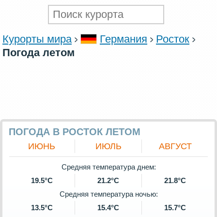
Курорты мира
Германия
Росток
Погода летом
ПОГОДА В РОСТОК ЛЕТОМ
ИЮНЬ
ИЮЛЬ
АВГУСТ
Средняя температура днем:
19.5°C
21.2°C
21.8°C
Средняя температура ночью:
13.5°C
15.4°C
15.7°C