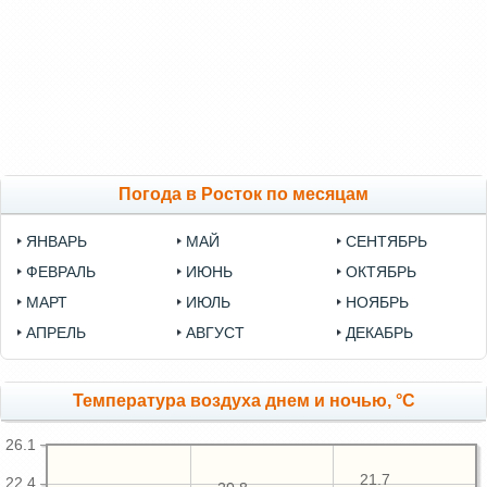
Погода в Росток по месяцам
ЯНВАРЬ
МАЙ
СЕНТЯБРЬ
ФЕВРАЛЬ
ИЮНЬ
ОКТЯБРЬ
МАРТ
ИЮЛЬ
НОЯБРЬ
АПРЕЛЬ
АВГУСТ
ДЕКАБРЬ
Температура воздуха днем и ночью, °C
26.1
21.7
22.4