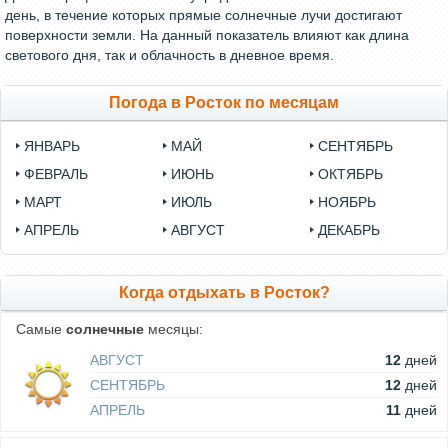
день, в течение которых прямые солнечные лучи достигают
поверхности земли. На данный показатель влияют как длина
светового дня, так и облачность в дневное время.
Погода в Росток по месяцам
ЯНВАРЬ
МАЙ
СЕНТЯБРЬ
ФЕВРАЛЬ
ИЮНЬ
ОКТЯБРЬ
МАРТ
ИЮЛЬ
НОЯБРЬ
АПРЕЛЬ
АВГУСТ
ДЕКАБРЬ
Когда отдыхать в Росток?
Самые
солнечные
месяцы:
АВГУСТ
12
дней
СЕНТЯБРЬ
12
дней
АПРЕЛЬ
11
дней