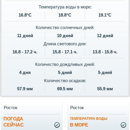
Температура воды в море:
16.8°C
18.8°C
19.1°C
Количество солнечных дней:
11 дней
10 дней
12 дней
Длина светового дня:
16.8 - 17.2 ч.
15.8 - 17.1 ч.
13.8 - 15.8 ч.
Количество дождливых дней:
4 дня
5 дней
5 дней
Количество осадков:
57.9 мм
69.5 мм
55.9 мм
Росток
Росток
ПОГОДА
ТЕМПЕРАТУРА ВОДЫ
СЕЙЧАС
В МОРЕ