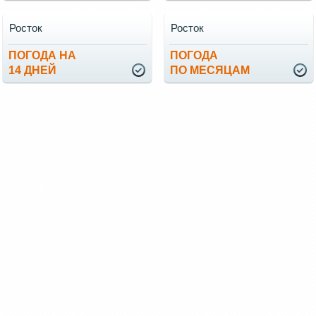
Росток
Росток
ПОГОДА НА
ПОГОДА
14 ДНЕЙ
ПО МЕСЯЦАМ