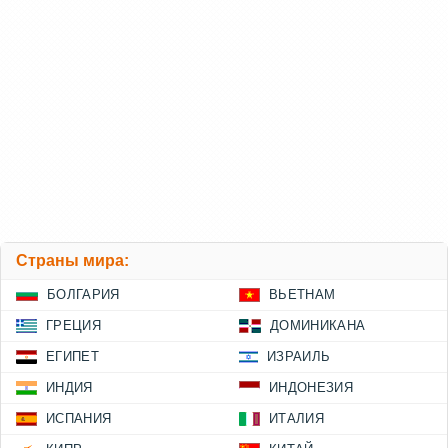
Страны мира:
БОЛГАРИЯ
ВЬЕТНАМ
ГРЕЦИЯ
ДОМИНИКАНА
ЕГИПЕТ
ИЗРАИЛЬ
ИНДИЯ
ИНДОНЕЗИЯ
ИСПАНИЯ
ИТАЛИЯ