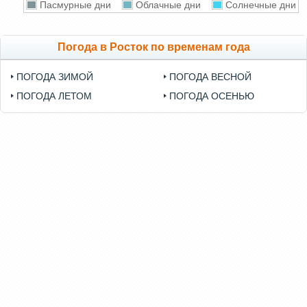
Пасмурные дни
Облачные дни
Солнечные дни
Погода в Росток по временам года
ПОГОДА ЗИМОЙ
ПОГОДА ВЕСНОЙ
ПОГОДА ЛЕТОМ
ПОГОДА ОСЕНЬЮ