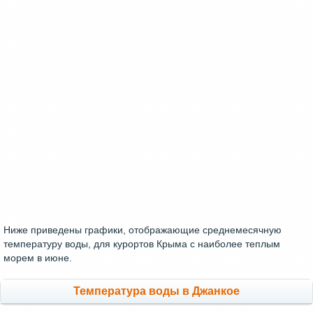
Ниже приведены графики, отображающие среднемесячную
температуру воды, для курортов Крыма с наиболее теплым
морем в июне.
Температура воды в Джанкое