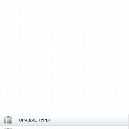
ГОРЯЩИЕ ТУРЫ