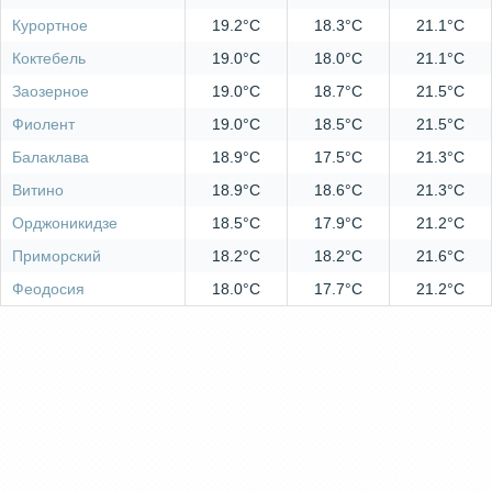
Курортное
19.2°C
18.3°C
21.1°C
Коктебель
19.0°C
18.0°C
21.1°C
Заозерное
19.0°C
18.7°C
21.5°C
Фиолент
19.0°C
18.5°C
21.5°C
Балаклава
18.9°C
17.5°C
21.3°C
Витино
18.9°C
18.6°C
21.3°C
Орджоникидзе
18.5°C
17.9°C
21.2°C
Приморский
18.2°C
18.2°C
21.6°C
Феодосия
18.0°C
17.7°C
21.2°C