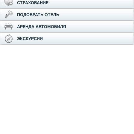
СТРАХОВАНИЕ
ПОДОБРАТЬ ОТЕЛЬ
АРЕНДА АВТОМОБИЛЯ
ЭКСКУРСИИ