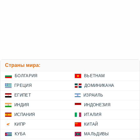
Страны мира:
БОЛГАРИЯ
ВЬЕТНАМ
ГРЕЦИЯ
ДОМИНИКАНА
ЕГИПЕТ
ИЗРАИЛЬ
ИНДИЯ
ИНДОНЕЗИЯ
ИСПАНИЯ
ИТАЛИЯ
КИПР
КИТАЙ
КУБА
МАЛЬДИВЫ