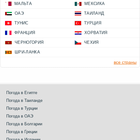
МАЛЬТА
МЕКСИКА
ОАЭ
ТАИЛАНД
ТУНИС
ТУРЦИЯ
ФРАНЦИЯ
ХОРВАТИЯ
ЧЕРНОГОРИЯ
ЧЕХИЯ
ШРИ-ЛАНКА
все страны
Погода в Египте
Погода в Таиланде
Погода в Турции
Погода в ОАЭ
Погода в Болгарии
Погода в Греции
Погода в Испании