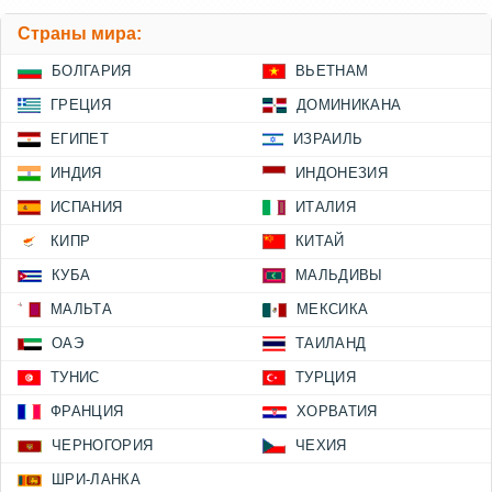
Страны мира:
БОЛГАРИЯ
ВЬЕТНАМ
ГРЕЦИЯ
ДОМИНИКАНА
ЕГИПЕТ
ИЗРАИЛЬ
ИНДИЯ
ИНДОНЕЗИЯ
ИСПАНИЯ
ИТАЛИЯ
КИПР
КИТАЙ
КУБА
МАЛЬДИВЫ
МАЛЬТА
МЕКСИКА
ОАЭ
ТАИЛАНД
ТУНИС
ТУРЦИЯ
ФРАНЦИЯ
ХОРВАТИЯ
ЧЕРНОГОРИЯ
ЧЕХИЯ
ШРИ-ЛАНКА