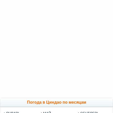
Погода в Циндао по месяцам