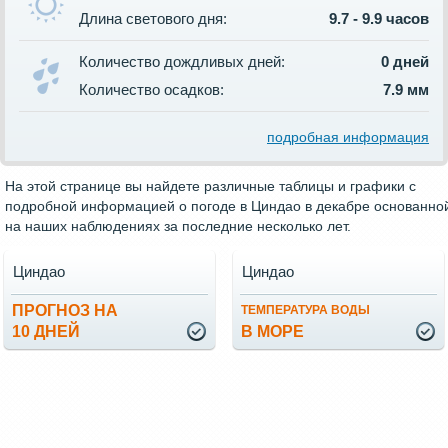
Длина светового дня:
9.7 - 9.9 часов
Количество дождливых дней:
0 дней
Количество осадков:
7.9 мм
подробная информация
На этой странице вы найдете различные таблицы и графики с
подробной информацией о погоде в Циндао в декабре основанно
на наших наблюдениях за последние несколько лет.
Циндао
Циндао
ПРОГНОЗ НА
ТЕМПЕРАТУРА ВОДЫ
10 ДНЕЙ
В МОРЕ