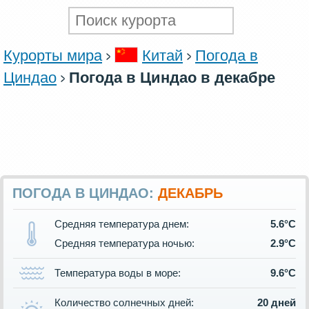
Курорты мира
Китай
Погода в
Циндао
Погода в Циндао в декабре
ПОГОДА В ЦИНДАО:
ДЕКАБРЬ
Средняя температура днем:
5.6°C
Средняя температура ночью:
2.9°C
Температура воды в море:
9.6°C
Количество солнечных дней:
20 дней