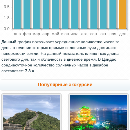
3.5
1.8
0.0
янв
фев
мар
апр
май
июн
июл
авг
сен
окт
ноя
дек
Данный график показывает усредненное количество часов за
день, в течение которых прямые солнечные лучи достигают
поверхности земли. На данный показатель влияют как длина
светового дня, так и облачность в дневное время. В Циндао
среднесуточное количество солнечных часов в декабре
составляет:
7.3 ч.
Популярные экскурсии