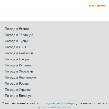
все страны
Погода в Египте
Погода в Таиланде
Погода в Турции
Погода в ОАЭ
Погода в Болгарии
Погода в Греции
Погода в Испании
Погода в Хорватии
Погода в Черногории
Погода в России
Погода в Украине
Погода в Белоруси
У нас вы можете найти
погодные информеры
для вашего сайта и
туристические статьи