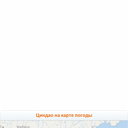
Циндао на карте погоды