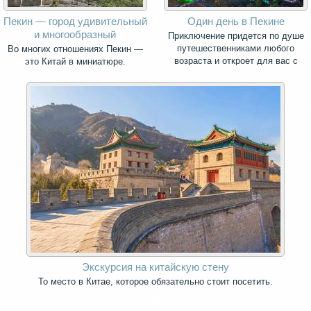
Пекин — город удивительный
Один день в Пекине
и многообразный
Приключение придется по душе
путешественниками любого
Во многих отношениях Пекин —
возраста и откроет для вас с
это Китай в миниатюре.
новой стороны культуру Китая!
Экскурсия на китайскую стену
То место в Китае, которое обязательно стоит посетить.