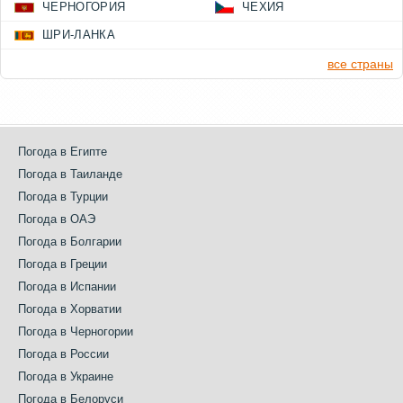
ЧЕРНОГОРИЯ
ЧЕХИЯ
ШРИ-ЛАНКА
все страны
Погода в Египте
Погода в Таиланде
Погода в Турции
Погода в ОАЭ
Погода в Болгарии
Погода в Греции
Погода в Испании
Погода в Хорватии
Погода в Черногории
Погода в России
Погода в Украине
Погода в Белоруси