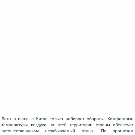
Лето в июле в Китае только набирает обороты. Комфортные
температуры воздуха на всей территории страны обеспечат
путешественникам незабываемый отдых. По прогнозам