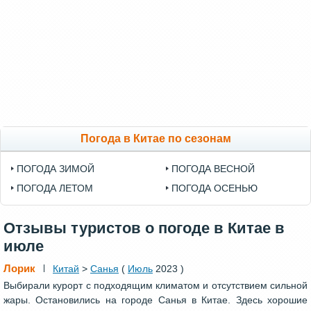
Погода в Китае по сезонам
ПОГОДА ЗИМОЙ
ПОГОДА ВЕСНОЙ
ПОГОДА ЛЕТОМ
ПОГОДА ОСЕНЬЮ
Отзывы туристов о погоде в Китае в
июле
Лорик
Китай
>
Санья
(
Июль
2023 )
Выбирали курорт с подходящим климатом и отсутствием сильной
жары. Остановились на городе Санья в Китае. Здесь хорошие