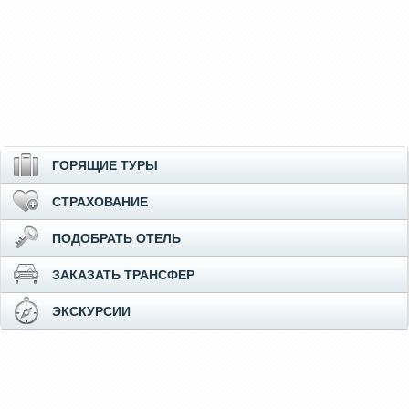
ГОРЯЩИЕ ТУРЫ
СТРАХОВАНИЕ
ПОДОБРАТЬ ОТЕЛЬ
ЗАКАЗАТЬ ТРАНСФЕР
ЭКСКУРСИИ