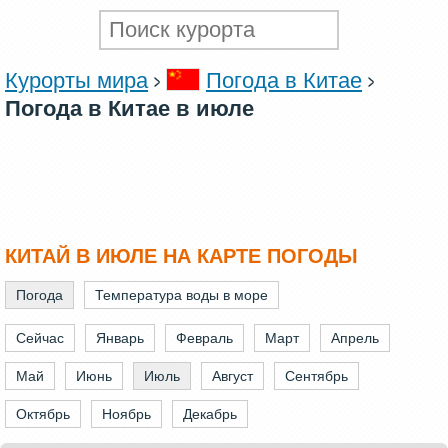
Курорты мира
Погода в Китае
Погода в Китае в июле
КИТАЙ В ИЮЛЕ НА КАРТЕ ПОГОДЫ
Погода
Температура воды в море
Сейчас
Январь
Февраль
Март
Апрель
Май
Июнь
Июль
Август
Сентябрь
Октябрь
Ноябрь
Декабрь