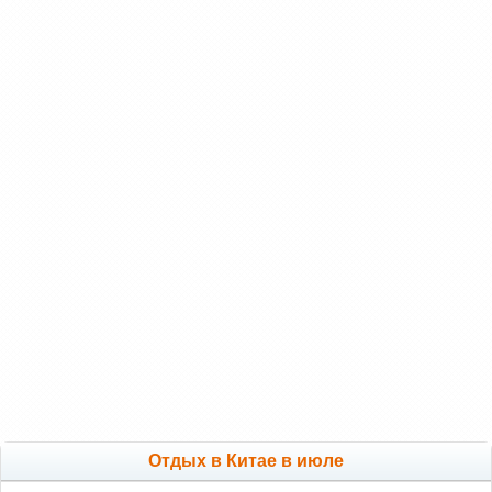
Отдых в Китае в июле