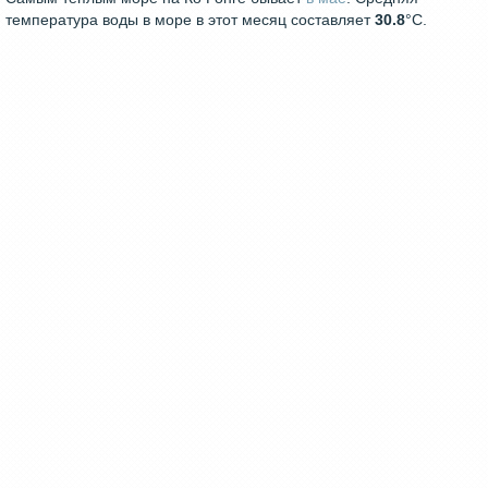
температура воды в море в этот месяц составляет
30.8
°C.