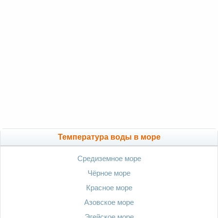
Температура воды в море
Средиземное море
Чёрное море
Красное море
Азовское море
Эгейское море