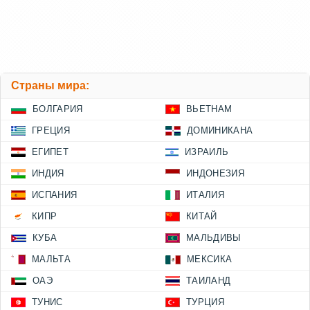
Страны мира:
БОЛГАРИЯ
ВЬЕТНАМ
ГРЕЦИЯ
ДОМИНИКАНА
ЕГИПЕТ
ИЗРАИЛЬ
ИНДИЯ
ИНДОНЕЗИЯ
ИСПАНИЯ
ИТАЛИЯ
КИПР
КИТАЙ
КУБА
МАЛЬДИВЫ
МАЛЬТА
МЕКСИКА
ОАЭ
ТАИЛАНД
ТУНИС
ТУРЦИЯ