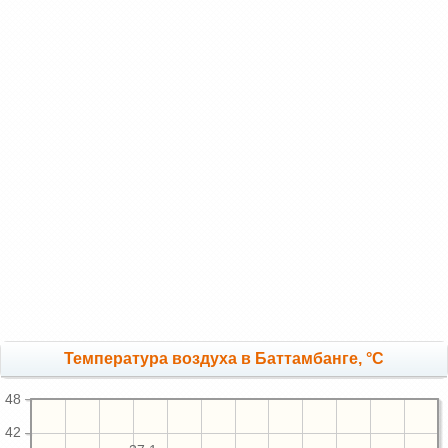
Температура воздуха в Баттамбанге, °C
48
42