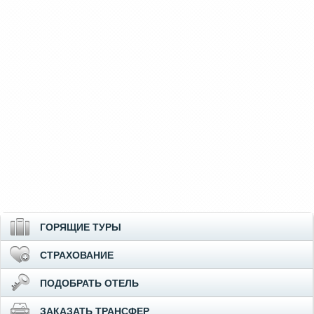
ГОРЯЩИЕ ТУРЫ
СТРАХОВАНИЕ
ПОДОБРАТЬ ОТЕЛЬ
ЗАКАЗАТЬ ТРАНСФЕР