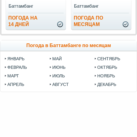
Баттамбанг
Баттамбанг
ПОГОДА НА
ПОГОДА ПО
14 ДНЕЙ
МЕСЯЦАМ
Погода в Баттамбанге по месяцам
ЯНВАРЬ
МАЙ
СЕНТЯБРЬ
ФЕВРАЛЬ
ИЮНЬ
ОКТЯБРЬ
МАРТ
ИЮЛЬ
НОЯБРЬ
АПРЕЛЬ
АВГУСТ
ДЕКАБРЬ