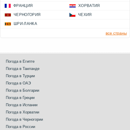
ФРАНЦИЯ
ХОРВАТИЯ
ЧЕРНОГОРИЯ
ЧЕХИЯ
ШРИ-ЛАНКА
все страны
Погода в Египте
Погода в Таиланде
Погода в Турции
Погода в ОАЭ
Погода в Болгарии
Погода в Греции
Погода в Испании
Погода в Хорватии
Погода в Черногории
Погода в России