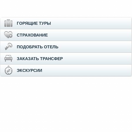
ГОРЯЩИЕ ТУРЫ
СТРАХОВАНИЕ
ПОДОБРАТЬ ОТЕЛЬ
ЗАКАЗАТЬ ТРАНСФЕР
ЭКСКУРСИИ