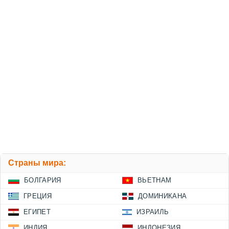
Страны мира:
БОЛГАРИЯ
ВЬЕТНАМ
ГРЕЦИЯ
ДОМИНИКАНА
ЕГИПЕТ
ИЗРАИЛЬ
ИНДИЯ
ИНДОНЕЗИЯ