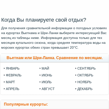
Когда Вы планируете свой отдых?
Для получения сравнительной информации о погодных условиях
на курортах Вьетнама и Шри-Ланки выберите интересующий Вас
месяц из таблицы ниже. Информация доступна только для тех
месяцев купального сезона, когда средняя температура воды на
морских курортах обеих стран превышает 20°C.
Вьетнам или Шри-Ланка. Сравнение по месяцам.
ЯНВАРЬ
МАЙ
СЕНТЯБРЬ
ФЕВРАЛЬ
ИЮНЬ
ОКТЯБРЬ
МАРТ
ИЮЛЬ
НОЯБРЬ
АПРЕЛЬ
АВГУСТ
ДЕКАБРЬ
Популярные курорты: