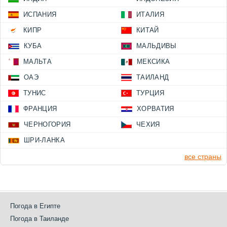
ИСПАНИЯ
ИТАЛИЯ
КИПР
КИТАЙ
КУБА
МАЛЬДИВЫ
МАЛЬТА
МЕКСИКА
ОАЭ
ТАИЛАНД
ТУНИС
ТУРЦИЯ
ФРАНЦИЯ
ХОРВАТИЯ
ЧЕРНОГОРИЯ
ЧЕХИЯ
ШРИ-ЛАНКА
все страны
Погода в Египте
Погода в Таиланде