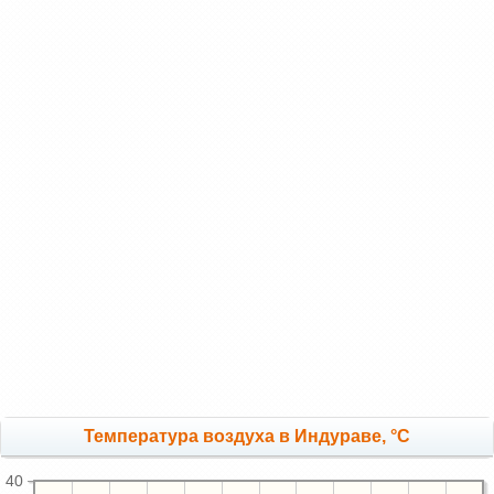
Температура воздуха в Индураве, °C
40