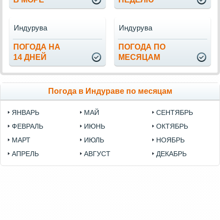
Индурува
Индурува
ПОГОДА НА
ПОГОДА ПО
14 ДНЕЙ
МЕСЯЦАМ
Погода в Индураве по месяцам
ЯНВАРЬ
МАЙ
СЕНТЯБРЬ
ФЕВРАЛЬ
ИЮНЬ
ОКТЯБРЬ
МАРТ
ИЮЛЬ
НОЯБРЬ
АПРЕЛЬ
АВГУСТ
ДЕКАБРЬ