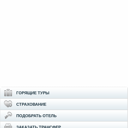
ГОРЯЩИЕ ТУРЫ
СТРАХОВАНИЕ
ПОДОБРАТЬ ОТЕЛЬ
ЗАКАЗАТЬ ТРАНСФЕР