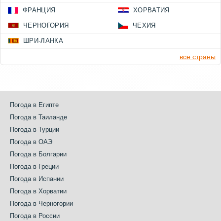
ФРАНЦИЯ
ХОРВАТИЯ
ЧЕРНОГОРИЯ
ЧЕХИЯ
ШРИ-ЛАНКА
все страны
Погода в Египте
Погода в Таиланде
Погода в Турции
Погода в ОАЭ
Погода в Болгарии
Погода в Греции
Погода в Испании
Погода в Хорватии
Погода в Черногории
Погода в России