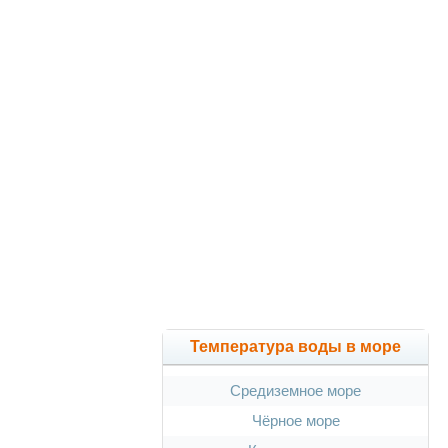
Температура воды в море
Средиземное море
Чёрное море