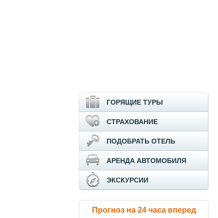
ГОРЯЩИЕ ТУРЫ
СТРАХОВАНИЕ
ПОДОБРАТЬ ОТЕЛЬ
АРЕНДА АВТОМОБИЛЯ
ЭКСКУРСИИ
Прогноз на 24 часа вперед